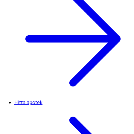
Hitta apotek