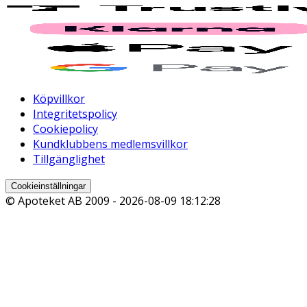
Köpvillkor
Integritetspolicy
Cookiepolicy
Kundklubbens medlemsvillkor
Tillgänglighet
Cookieinställningar
© Apoteket AB 2009 -
2026-08-09 18:12:28