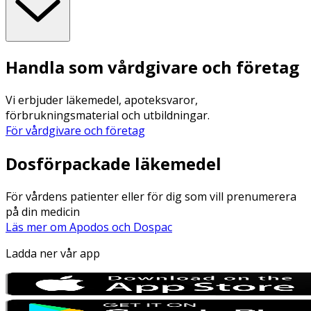
Handla som vårdgivare och företag
Vi erbjuder läkemedel, apoteksvaror,
förbrukningsmaterial och utbildningar.
För vårdgivare och företag
Dosförpackade läkemedel
För vårdens patienter eller för dig som vill prenumerera
på din medicin
Läs mer om Apodos och Dospac
Ladda ner vår app