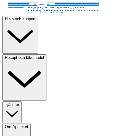
Hjälp och support
Recept och läkemedel
Tjänster
Om Apoteket