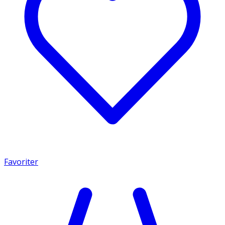
Favoriter