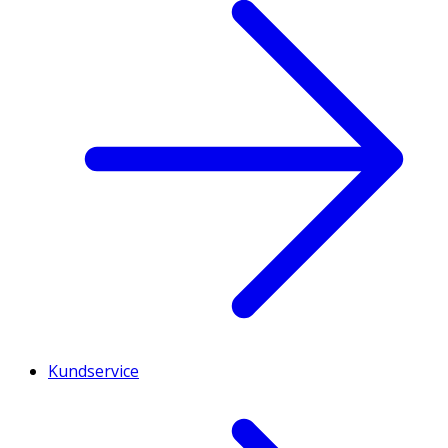
Kundservice