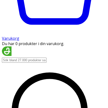
Varukorg
Du har 0 produkter i din varukorg.