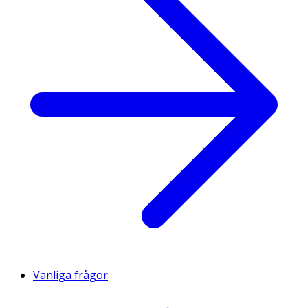
Vanliga frågor