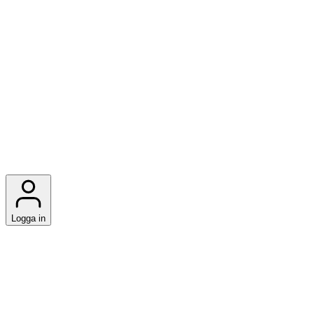
Logga in