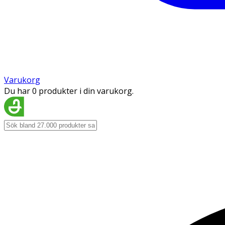
Varukorg
Du har 0 produkter i din varukorg.