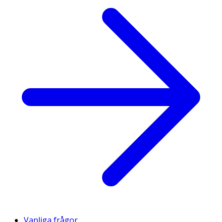
Vanliga frågor