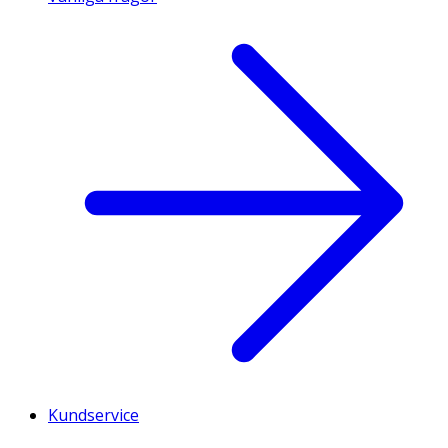
Kundservice