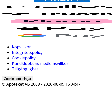
Köpvillkor
Integritetspolicy
Cookiepolicy
Kundklubbens medlemsvillkor
Tillgänglighet
Cookieinställningar
© Apoteket AB 2009 -
2026-08-09 16:04:47