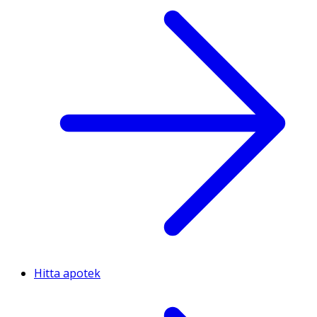
Hitta apotek