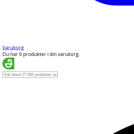
Varukorg
Du har 0 produkter i din varukorg.