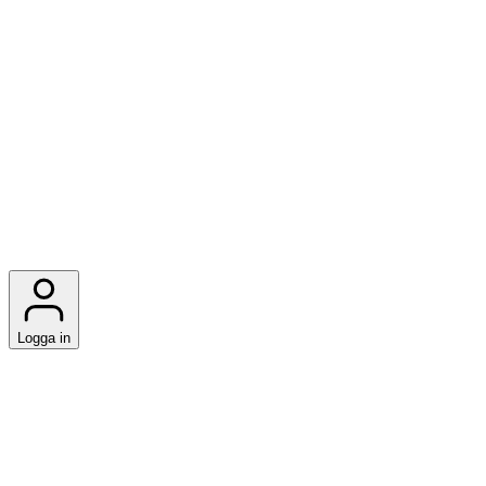
Logga in