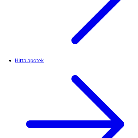
Hitta apotek