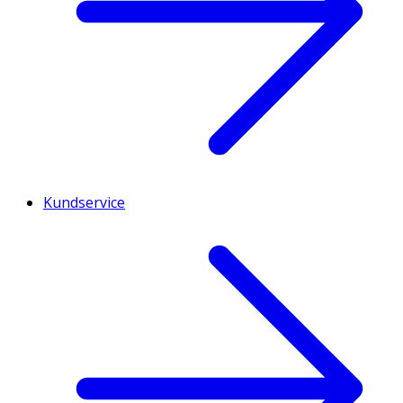
Kundservice