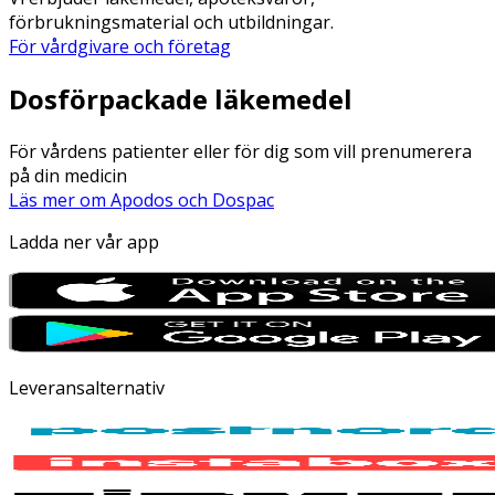
förbrukningsmaterial och utbildningar.
För vårdgivare och företag
Dosförpackade läkemedel
För vårdens patienter eller för dig som vill prenumerera
på din medicin
Läs mer om Apodos och Dospac
Ladda ner vår app
Leveransalternativ