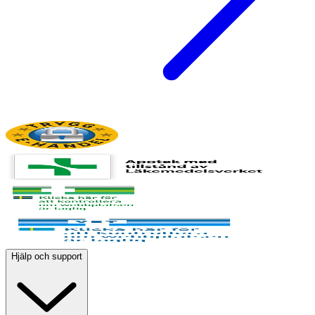
Hjälp och support