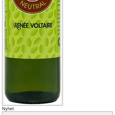
Nyhet