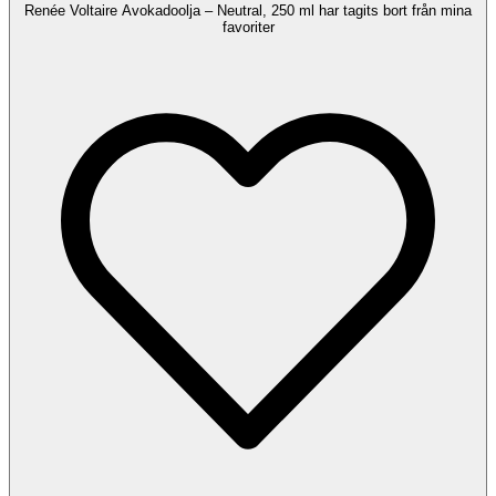
Renée Voltaire Avokadoolja – Neutral, 250 ml har tagits bort från mina
favoriter