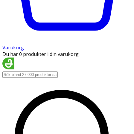
Varukorg
Du har 0 produkter i din varukorg.