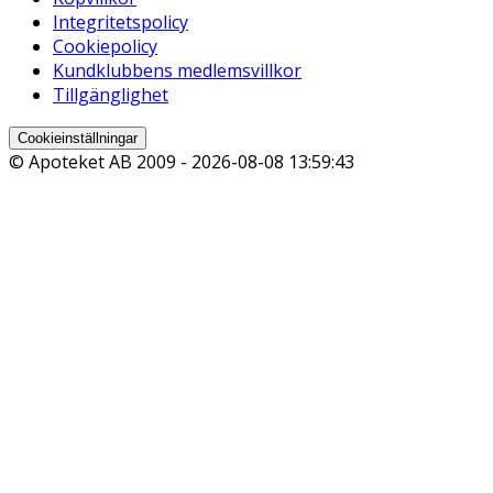
Integritetspolicy
Cookiepolicy
Kundklubbens medlemsvillkor
Tillgänglighet
Cookieinställningar
© Apoteket AB 2009 -
2026-08-08 13:59:43