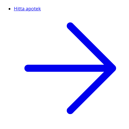
Hitta apotek