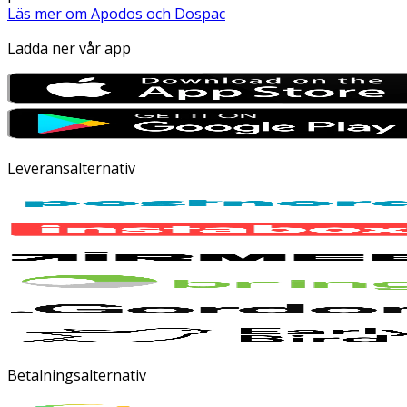
Läs mer om Apodos och Dospac
Ladda ner vår app
Leveransalternativ
Betalningsalternativ