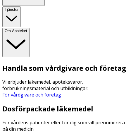
Tjänster
Om Apoteket
Handla som vårdgivare och företag
Vi erbjuder läkemedel, apoteksvaror,
förbrukningsmaterial och utbildningar.
För vårdgivare och företag
Dosförpackade läkemedel
För vårdens patienter eller för dig som vill prenumerera
på din medicin