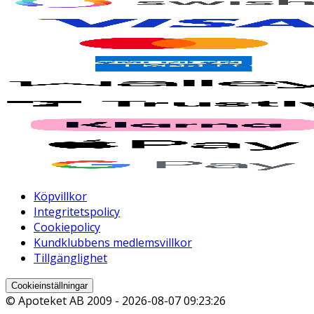
Köpvillkor
Integritetspolicy
Cookiepolicy
Kundklubbens medlemsvillkor
Tillgänglighet
Cookieinställningar
© Apoteket AB 2009 -
2026-08-07 09:23:26