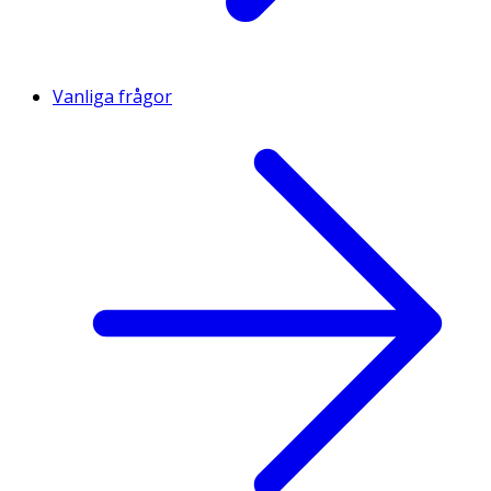
Vanliga frågor