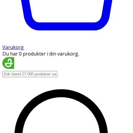
Varukorg
Du har 0 produkter i din varukorg.