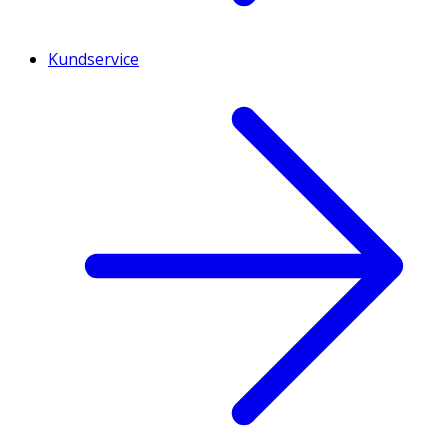
Kundservice