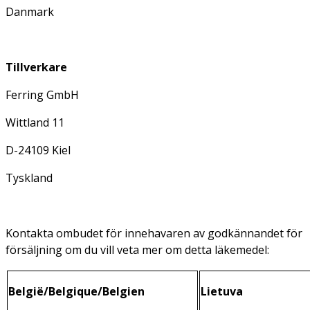
Danmark
Tillverkare
Ferring GmbH
Wittland 11
D-24109 Kiel
Tyskland
Kontakta ombudet för innehavaren av godkännandet för
försäljning om du vill veta mer om detta läkemedel:
België/Belgique/Belgien
Lietuva