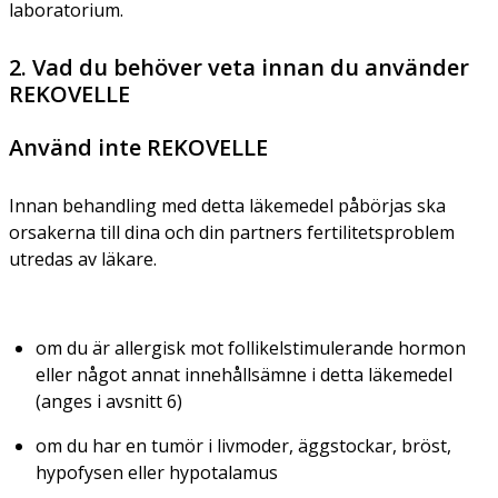
laboratorium.
2. Vad du behöver veta innan du använder
REKOVELLE
Använd inte REKOVELLE
Innan behandling med detta läkemedel påbörjas ska
orsakerna till dina och din partners fertilitetsproblem
utredas av läkare.
om du är allergisk mot follikelstimulerande hormon
eller något annat innehållsämne i detta läkemedel
(anges i avsnitt 6)
om du har en tumör i livmoder, äggstockar, bröst,
hypofysen eller hypotalamus