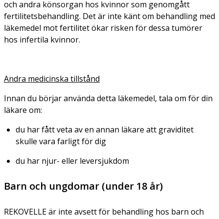
och andra könsorgan hos kvinnor som genomgått
fertilitetsbehandling. Det är inte känt om behandling med
läkemedel mot fertilitet ökar risken för dessa tumörer
hos infertila kvinnor.
Andra medicinska tillstånd
Innan du börjar använda detta läkemedel, tala om för din
läkare om:
du har fått veta av en annan läkare att graviditet
skulle vara farligt för dig
du har njur- eller leversjukdom
Barn och ungdomar (under 18 år)
REKOVELLE är inte avsett för behandling hos barn och