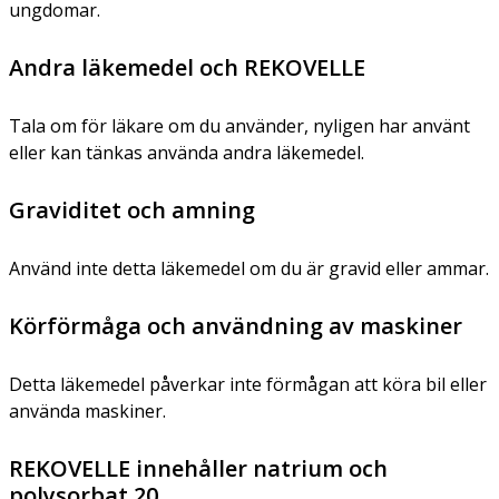
ungdomar.
Andra läkemedel och REKOVELLE
Tala om för läkare om du använder, nyligen har använt
eller kan tänkas använda andra läkemedel.
Graviditet och amning
Använd inte detta läkemedel om du är gravid eller ammar.
Körförmåga och användning av maskiner
Detta läkemedel påverkar inte förmågan att köra bil eller
använda maskiner.
REKOVELLE innehåller natrium och
polysorbat 20