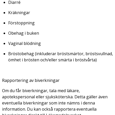
Diarré
Kräkningar
Förstoppning
Obehag i buken
Vaginal blödning
Bröstobehag (inkluderar bröstsmärtor, bröstsvullnad,
ömhet i brösten och/eller smärta i bröstvårta)
Rapportering av biverkningar
Om du får biverkningar, tala med läkare,
apotekspersonal eller sjuksköterska. Detta gäller även
eventuella biverkningar som inte nämns i denna
information. Du kan också rapportera eventuella