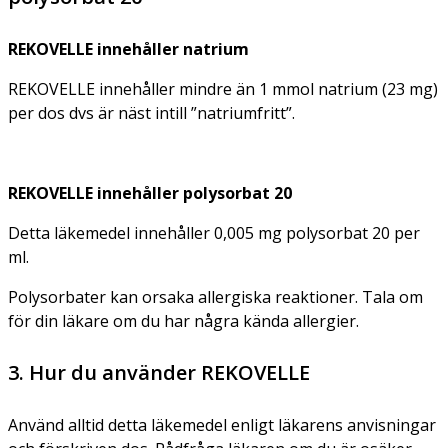
REKOVELLE innehåller natrium
REKOVELLE innehåller mindre än 1 mmol natrium (23 mg)
per dos dvs är näst intill ”natriumfritt”.
REKOVELLE innehåller polysorbat 20
Detta läkemedel innehåller 0,005 mg polysorbat 20 per
ml.
Polysorbater kan orsaka allergiska reaktioner. Tala om
för din läkare om du har några kända allergier.
3. Hur du använder REKOVELLE
Använd alltid detta läkemedel enligt läkarens anvisningar