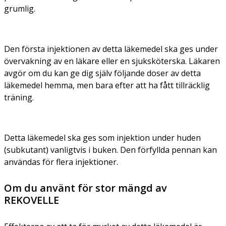
grumlig.
Den första injektionen av detta läkemedel ska ges under
övervakning av en läkare eller en sjuksköterska. Läkaren
avgör om du kan ge dig själv följande doser av detta
läkemedel hemma, men bara efter att ha fått tillräcklig
träning.
Detta läkemedel ska ges som injektion under huden
(subkutant) vanligtvis i buken. Den förfyllda pennan kan
användas för flera injektioner.
Om du använt för stor mängd av
REKOVELLE