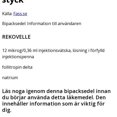
Källa:
Fass.se
Bipacksedel: Information till användaren
REKOVELLE
12 mikrog/0,36 ml injektionsvätska, lösning i förfylld
injektionspenna
follitropin delta
natrium
Läs noga igenom denna bipacksedel innan
du börjar använda detta läkemedel. Den
innehåller information som är viktig för
dig.