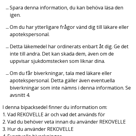
Spara denna information, du kan behöva läsa den
igen.
Om du har ytterligare frågor vänd dig till läkare eller
apotekspersonal.
Detta läkemedel har ordinerats enbart åt dig. Ge det
inte till andra. Det kan skada dem, även om de
uppvisar sjukdomstecken som liknar dina.
Om du får biverkningar, tala med läkare eller
apotekspersonal. Detta gäller även eventuella
biverkningar som inte nämns i denna information. Se
avsnitt 4.
I denna bipacksedel finner du information om:
1. Vad REKOVELLE är och vad det används för
2. Vad du behöver veta innan du använder REKOVELLE
3. Hur du använder REKOVELLE