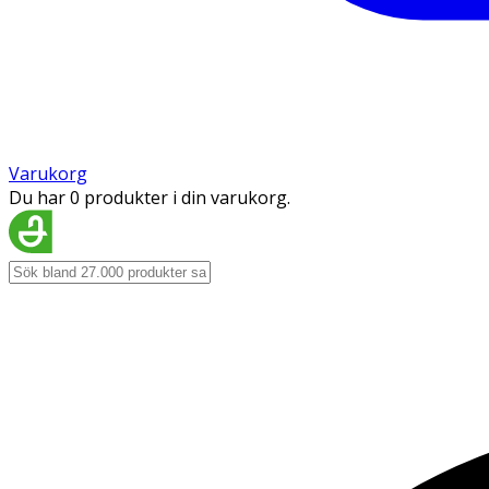
Varukorg
Du har 0 produkter i din varukorg.