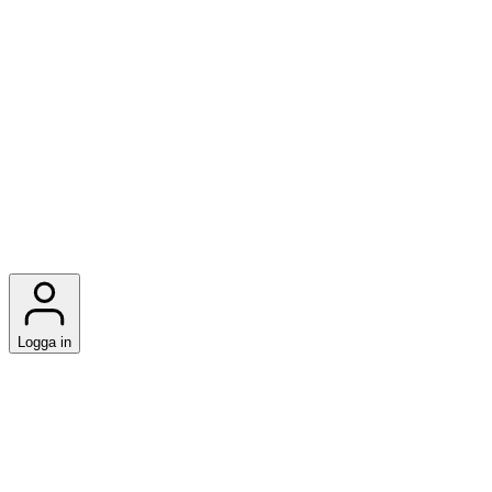
Logga in