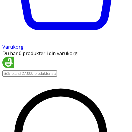
Varukorg
Du har 0 produkter i din varukorg.