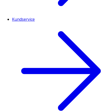
Kundservice