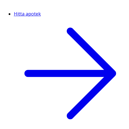
Hitta apotek