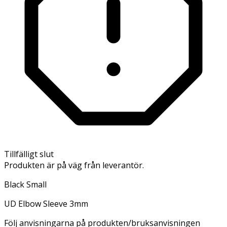
Tillfälligt slut
Produkten är på väg från leverantör.
Black Small
UD Elbow Sleeve 3mm
Följ anvisningarna på produkten/bruksanvisningen