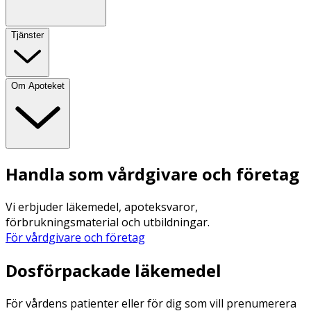
Tjänster
Om Apoteket
Handla som vårdgivare och företag
Vi erbjuder läkemedel, apoteksvaror,
förbrukningsmaterial och utbildningar.
För vårdgivare och företag
Dosförpackade läkemedel
För vårdens patienter eller för dig som vill prenumerera