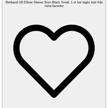
Rehband UD Elbow Sleeve 3mm Black Small, 1 st har tagits bort från
mina favoriter