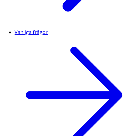
Vanliga frågor