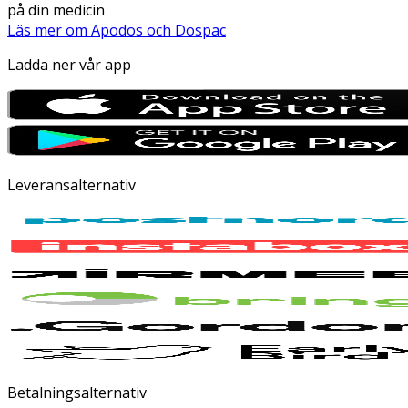
på din medicin
Läs mer om Apodos och Dospac
Ladda ner vår app
Leveransalternativ
Betalningsalternativ