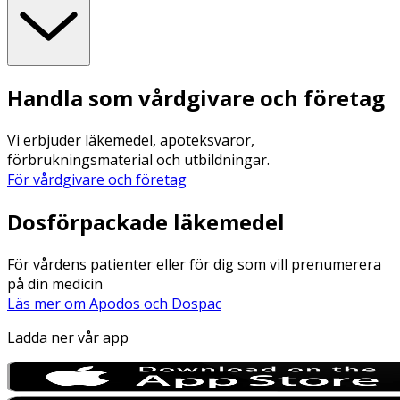
Handla som vårdgivare och företag
Vi erbjuder läkemedel, apoteksvaror,
förbrukningsmaterial och utbildningar.
För vårdgivare och företag
Dosförpackade läkemedel
För vårdens patienter eller för dig som vill prenumerera
på din medicin
Läs mer om Apodos och Dospac
Ladda ner vår app