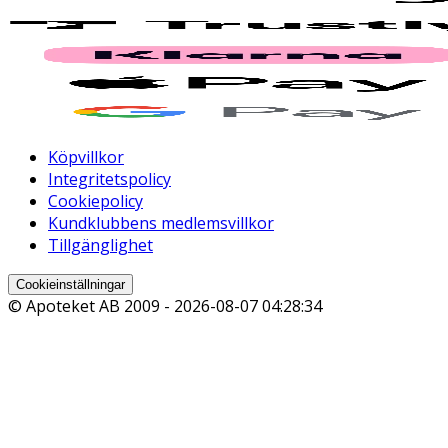
Köpvillkor
Integritetspolicy
Cookiepolicy
Kundklubbens medlemsvillkor
Tillgänglighet
Cookieinställningar
© Apoteket AB 2009 -
2026-08-07 04:28:34