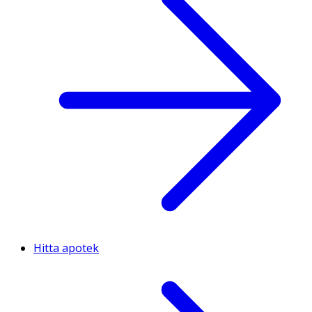
Hitta apotek