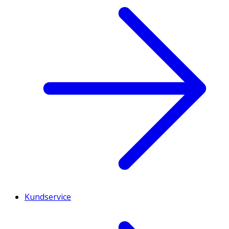
Kundservice