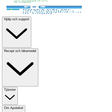
Hjälp och support
Recept och läkemedel
Tjänster
Om Apoteket