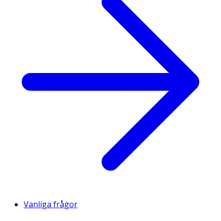
Vanliga frågor