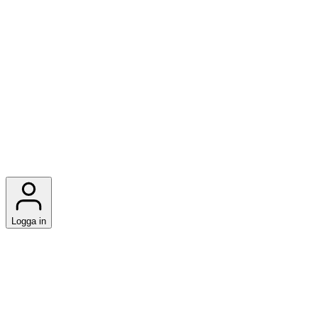
Logga in