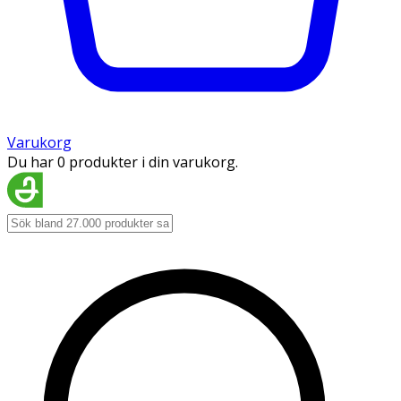
Varukorg
Du har 0 produkter i din varukorg.