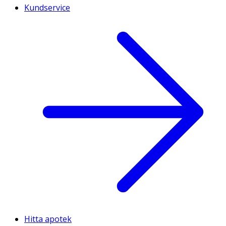
Kundservice
Hitta apotek