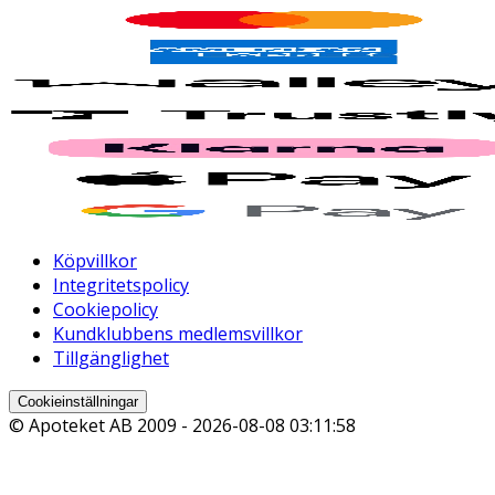
Köpvillkor
Integritetspolicy
Cookiepolicy
Kundklubbens medlemsvillkor
Tillgänglighet
Cookieinställningar
© Apoteket AB 2009 -
2026-08-08 03:11:58