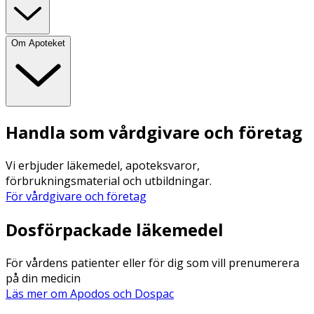
Om Apoteket
Handla som vårdgivare och företag
Vi erbjuder läkemedel, apoteksvaror,
förbrukningsmaterial och utbildningar.
För vårdgivare och företag
Dosförpackade läkemedel
För vårdens patienter eller för dig som vill prenumerera
på din medicin
Läs mer om Apodos och Dospac