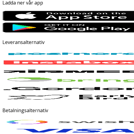
Ladda ner vår app
Leveransalternativ
Betalningsalternativ