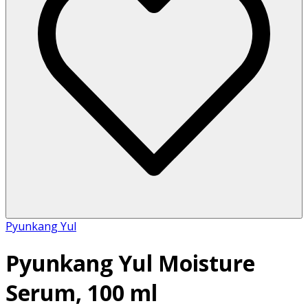
Pyunkang Yul
Pyunkang Yul Moisture
Serum, 100 ml