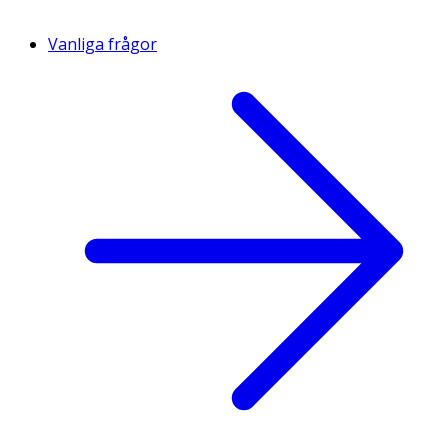
Vanliga frågor