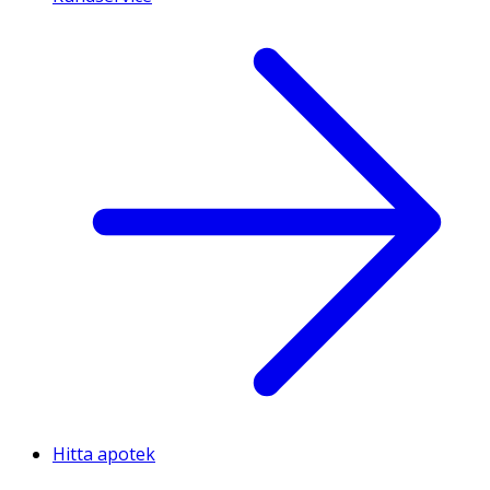
Hitta apotek