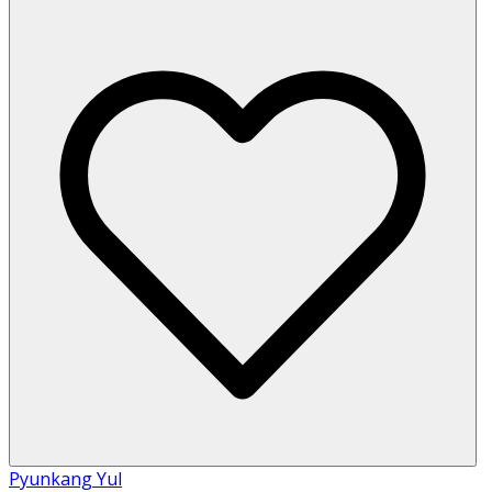
Pyunkang Yul