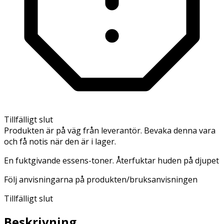
Tillfälligt slut
Produkten är på väg från leverantör. Bevaka denna vara
och få notis när den är i lager.
En fuktgivande essens-toner. Återfuktar huden på djupet
Följ anvisningarna på produkten/bruksanvisningen
Tillfälligt slut
Beskrivning