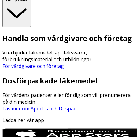
Handla som vårdgivare och företag
Vi erbjuder läkemedel, apoteksvaror,
förbrukningsmaterial och utbildningar.
För vårdgivare och företag
Dosförpackade läkemedel
För vårdens patienter eller för dig som vill prenumerera
på din medicin
Läs mer om Apodos och Dospac
Ladda ner vår app