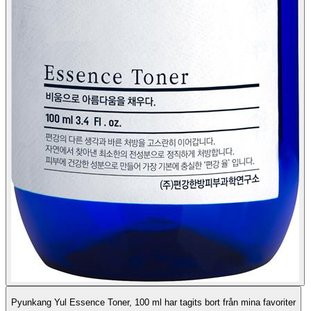
Pyunkang Yul Essence Toner, 100 ml har tagits bort från mina favoriter