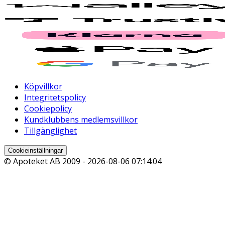
Köpvillkor
Integritetspolicy
Cookiepolicy
Kundklubbens medlemsvillkor
Tillgänglighet
Cookieinställningar
© Apoteket AB 2009 -
2026-08-06 07:14:04