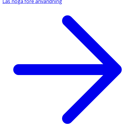
Läs noga före användning