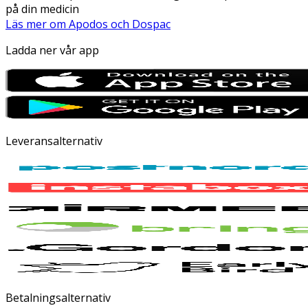
på din medicin
Läs mer om Apodos och Dospac
Ladda ner vår app
Leveransalternativ
Betalningsalternativ