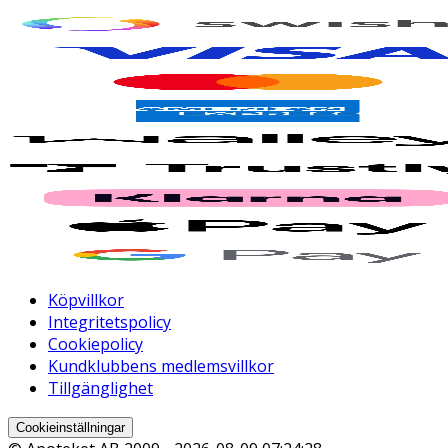
Köpvillkor
Integritetspolicy
Cookiepolicy
Kundklubbens medlemsvillkor
Tillgänglighet
Cookieinställningar