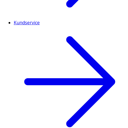
Kundservice