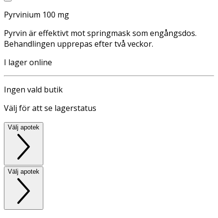
Pyrvinium 100 mg
Pyrvin är effektivt mot springmask som engångsdos.
Behandlingen upprepas efter två veckor.
I lager online
Ingen vald butik
Välj för att se lagerstatus
Välj apotek
Välj apotek