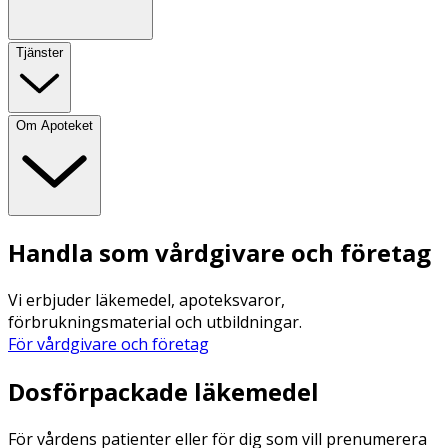
Tjänster
Om Apoteket
Handla som vårdgivare och företag
Vi erbjuder läkemedel, apoteksvaror,
förbrukningsmaterial och utbildningar.
För vårdgivare och företag
Dosförpackade läkemedel
För vårdens patienter eller för dig som vill prenumerera