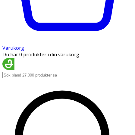
Varukorg
Du har 0 produkter i din varukorg.