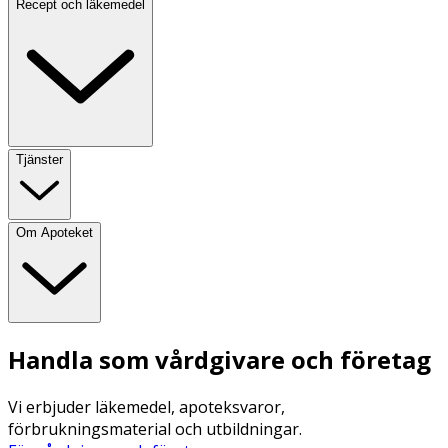
Recept och läkemedel
Tjänster
Om Apoteket
Handla som vårdgivare och företag
Vi erbjuder läkemedel, apoteksvaror,
förbrukningsmaterial och utbildningar.