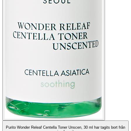
Purito Wonder Releaf Centella Toner Unscen, 30 ml har tagits bort från