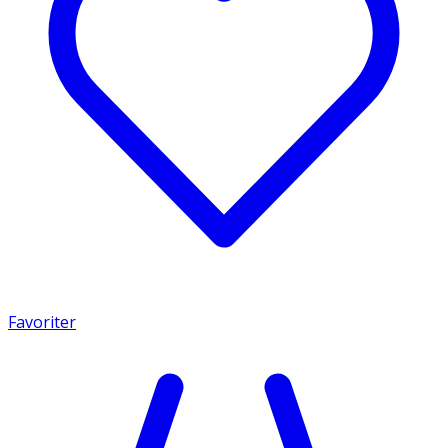
Favoriter