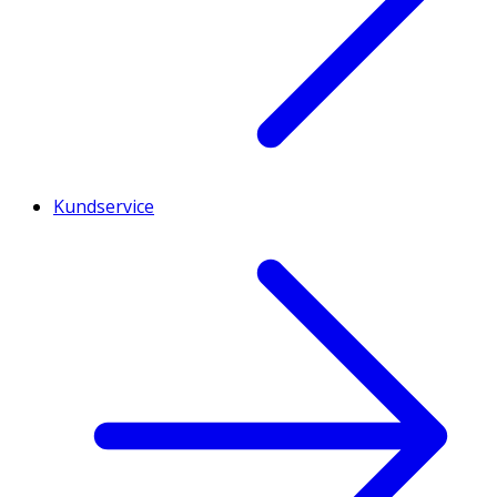
Kundservice