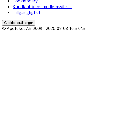
Cookiepolicy
Kundklubbens medlemsvillkor
Tillgänglighet
Cookieinställningar
© Apoteket AB 2009 -
2026-08-08 10:57:45