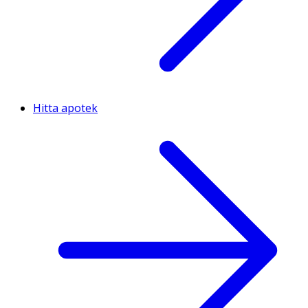
Hitta apotek