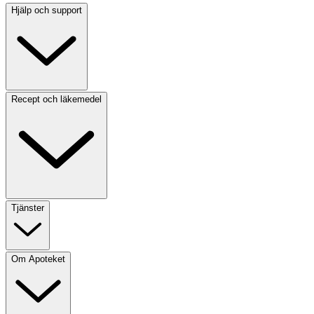
Hjälp och support
Recept och läkemedel
Tjänster
Om Apoteket