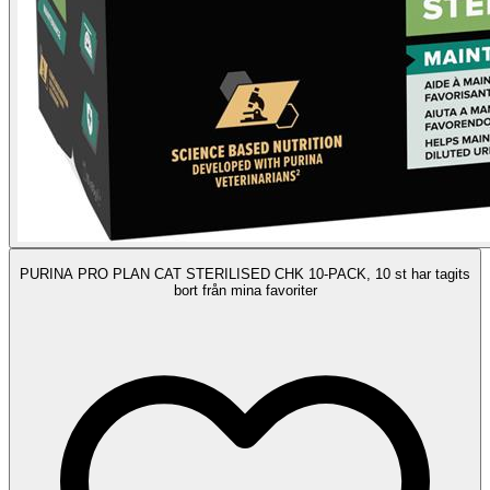
PURINA PRO PLAN CAT STERILISED CHK 10-PACK, 10 st har tagits
bort från mina favoriter