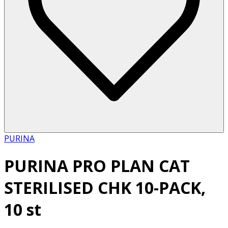
PURINA
PURINA PRO PLAN CAT
STERILISED CHK 10-PACK,
10 st