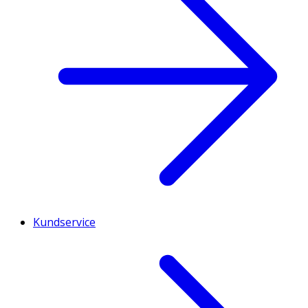
Kundservice