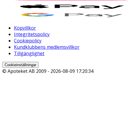
Köpvillkor
Integritetspolicy
Cookiepolicy
Kundklubbens medlemsvillkor
Tillgänglighet
Cookieinställningar
© Apoteket AB 2009 -
2026-08-09 17:20:34