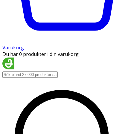
Varukorg
Du har 0 produkter i din varukorg.