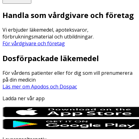
Handla som vårdgivare och företag
Vi erbjuder läkemedel, apoteksvaror,
förbrukningsmaterial och utbildningar.
För vårdgivare och företag
Dosförpackade läkemedel
För vårdens patienter eller för dig som vill prenumerera
på din medicin
Läs mer om Apodos och Dospac
Ladda ner vår app