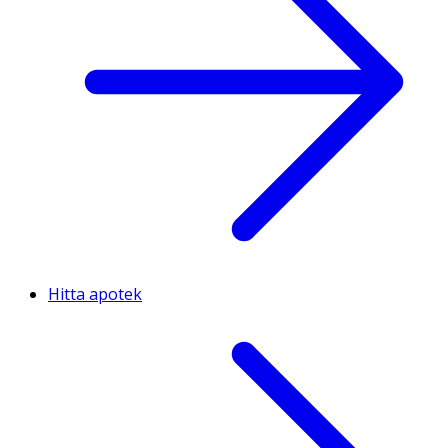
Hitta apotek