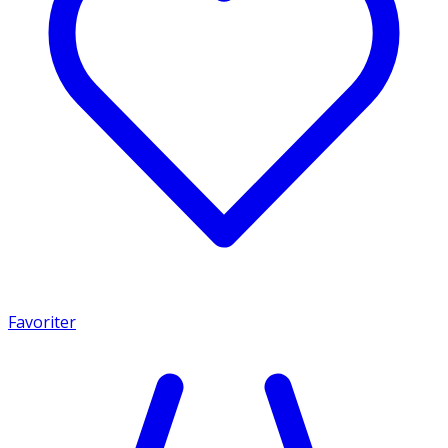
Favoriter