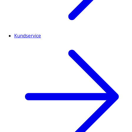
Kundservice