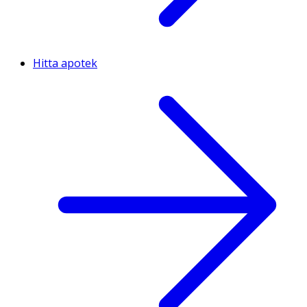
Hitta apotek