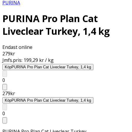
PURINA
PURINA Pro Plan Cat
Liveclear Turkey, 1,4 kg
Endast online
279
kr
Jmfs.pris:
199,29 kr / kg
Köp
PURINA Pro Plan Cat Liveclear Turkey, 1,4 kg
0
279
kr
Köp
PURINA Pro Plan Cat Liveclear Turkey, 1,4 kg
0
PURINA Pro Plan Cat Liveclear Turkey