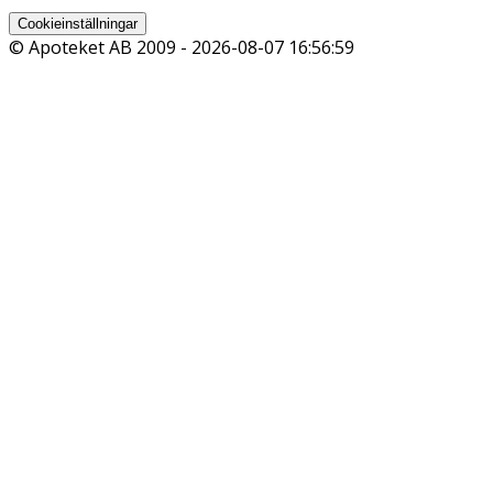
Cookieinställningar
© Apoteket AB 2009 -
2026-08-07 16:56:59