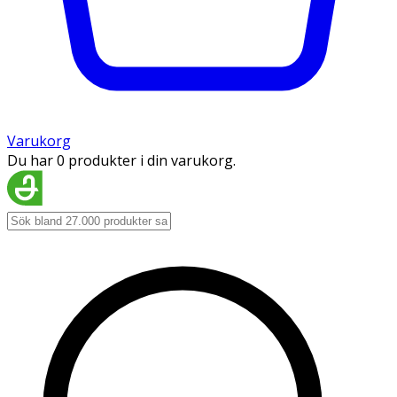
Varukorg
Du har 0 produkter i din varukorg.