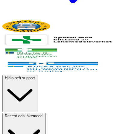
Hjälp och support
Recept och läkemedel