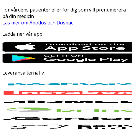
För vårdens patienter eller för dig som vill prenumerera
på din medicin
Läs mer om Apodos och Dospac
Ladda ner vår app
Leveransalternativ