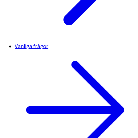
Vanliga frågor