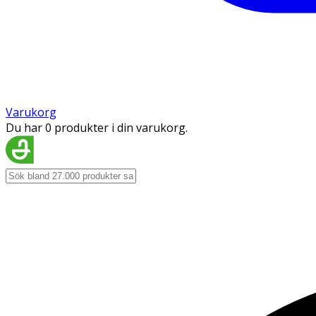
Varukorg
Du har 0 produkter i din varukorg.