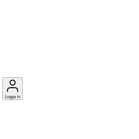
Logga in