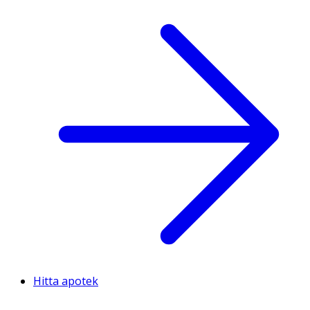
Hitta apotek