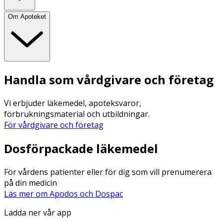
Om Apoteket
Handla som vårdgivare och företag
Vi erbjuder läkemedel, apoteksvaror,
förbrukningsmaterial och utbildningar.
För vårdgivare och företag
Dosförpackade läkemedel
För vårdens patienter eller för dig som vill prenumerera
på din medicin
Läs mer om Apodos och Dospac
Ladda ner vår app