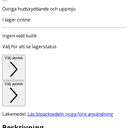
Övriga hudskyddande och uppmju
I lager online
Ingen vald butik
Välj för att se lagerstatus
Välj apotek
Välj apotek
Läkemedel.
Läs bipacksedeln noga före användning
Beskrivning