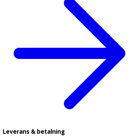
Leverans & betalning