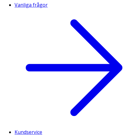
Vanliga frågor
Kundservice