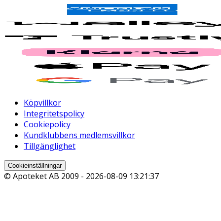
Köpvillkor
Integritetspolicy
Cookiepolicy
Kundklubbens medlemsvillkor
Tillgänglighet
Cookieinställningar
© Apoteket AB 2009 -
2026-08-09 13:21:37