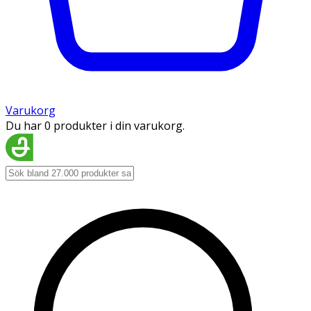
Varukorg
Du har 0 produkter i din varukorg.