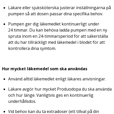
Läkare eller sjuksköterska justerar inställningarna på
pumpen så att dosen passar dina specifika behov.
Pumpen ger dig läkemedlet kontinuerligt under
24 timmar. Du kan behöva ladda pumpen med en ny
spruta inom en 24-timmarsperiod för att säkerställa
att du har tillräckligt med läkemedel i blodet för att
kontrollera dina symtom.
Hur mycket läkemedel som ska användas
Använd alltid läkemedlet enligt läkares anvisningar.
Läkare avgör hur mycket Produodopa du ska använda
och hur länge. Vanligtvis ges en kontinuerlig
underhållsdos.
Vid behov kan du ta extradoser (ett tillval på din