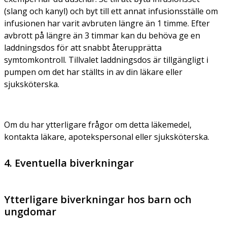
(slang och kanyl) och byt till ett annat infusionsställe om
infusionen har varit avbruten längre än 1 timme. Efter
avbrott på längre än 3 timmar kan du behöva ge en
laddningsdos för att snabbt återupprätta
symtomkontroll. Tillvalet laddningsdos är tillgängligt i
pumpen om det har ställts in av din läkare eller
sjuksköterska.
Om du har ytterligare frågor om detta läkemedel,
kontakta läkare, apotekspersonal eller sjuksköterska.
4. Eventuella biverkningar
Ytterligare biverkningar hos barn och
ungdomar