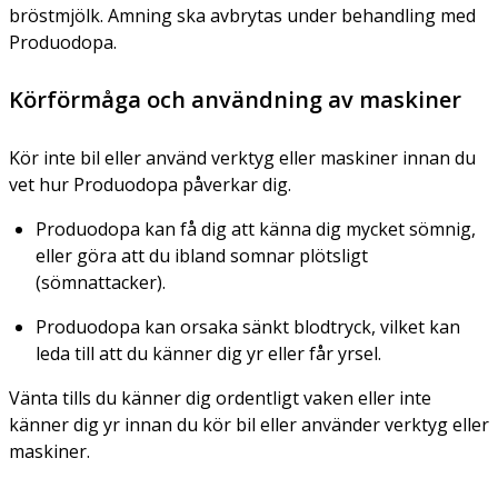
bröstmjölk. Amning ska avbrytas under behandling med
Produodopa.
Körförmåga och användning av maskiner
Kör inte bil eller använd verktyg eller maskiner innan du
vet hur Produodopa påverkar dig.
Produodopa kan få dig att känna dig mycket sömnig,
eller göra att du ibland somnar plötsligt
(sömnattacker).
Produodopa kan orsaka sänkt blodtryck, vilket kan
leda till att du känner dig yr eller får yrsel.
Vänta tills du känner dig ordentligt vaken eller inte
känner dig yr innan du kör bil eller använder verktyg eller
maskiner.