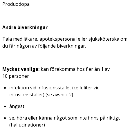
Produodopa.
Andra biverkningar
Tala med läkare, apotekspersonal eller sjuksköterska om
du får någon av följande biverkningar.
Mycket vanliga:
kan förekomma hos fler än 1 av
10 personer
infektion vid infusionsstället (celluliter vid
infusionsstället) (se avsnitt 2)
ångest
se, höra eller känna något som inte finns på riktigt
(hallucinationer)