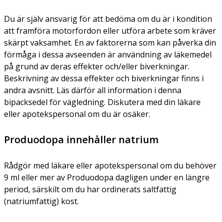
Du är själv ansvarig för att bedöma om du är i kondition
att framföra motorfordon eller utföra arbete som kräver
skärpt vaksamhet. En av faktorerna som kan påverka din
förmåga i dessa avseenden är användning av läkemedel
på grund av deras effekter och/eller biverkningar.
Beskrivning av dessa effekter och biverkningar finns i
andra avsnitt. Läs därför all information i denna
bipacksedel för vägledning. Diskutera med din läkare
eller apotekspersonal om du är osäker.
Produodopa innehåller natrium
Rådgör med läkare eller apotekspersonal om du behöver
9 ml eller mer av Produodopa dagligen under en längre
period, särskilt om du har ordinerats saltfattig
(natriumfattig) kost.