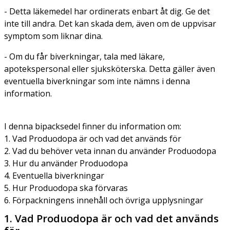
- Detta läkemedel har ordinerats enbart åt dig. Ge det
inte till andra. Det kan skada dem, även om de uppvisar
symptom som liknar dina.
- Om du får biverkningar, tala med läkare,
apotekspersonal eller sjuksköterska. Detta gäller även
eventuella biverkningar som inte nämns i denna
information.
I denna bipacksedel finner du information om:
1. Vad Produodopa är och vad det används för
2. Vad du behöver veta innan du använder Produodopa
3. Hur du använder Produodopa
4. Eventuella biverkningar
5. Hur Produodopa ska förvaras
6. Förpackningens innehåll och övriga upplysningar
1. Vad Produodopa är och vad det används