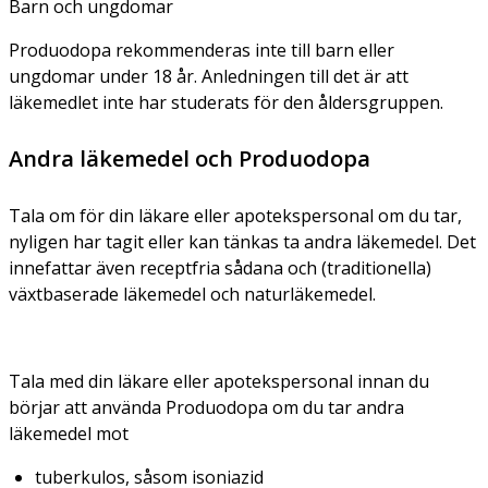
Barn och ungdomar
Produodopa rekommenderas inte till barn eller
ungdomar under 18 år. Anledningen till det är att
läkemedlet inte har studerats för den åldersgruppen.
Andra läkemedel och Produodopa
Tala om för din läkare eller apotekspersonal om du tar,
nyligen har tagit eller kan tänkas ta andra läkemedel. Det
innefattar även receptfria sådana och (traditionella)
växtbaserade läkemedel och naturläkemedel.
Tala med din läkare eller apotekspersonal innan du
börjar att använda Produodopa om du tar andra
läkemedel mot
tuberkulos, såsom isoniazid