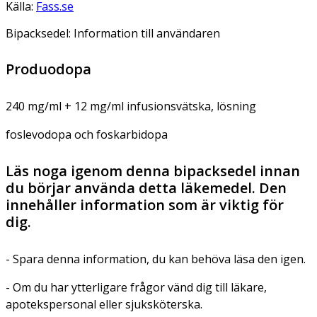
Källa:
Fass.se
Bipacksedel: Information till användaren
Produodopa
240 mg/ml + 12 mg/ml infusionsvätska, lösning
foslevodopa och foskarbidopa
Läs noga igenom denna bipacksedel innan
du börjar använda detta läkemedel. Den
innehåller information som är viktig för
dig.
- Spara denna information, du kan behöva läsa den igen.
- Om du har ytterligare frågor vänd dig till läkare,
apotekspersonal eller sjuksköterska.