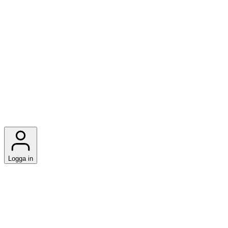
Logga in