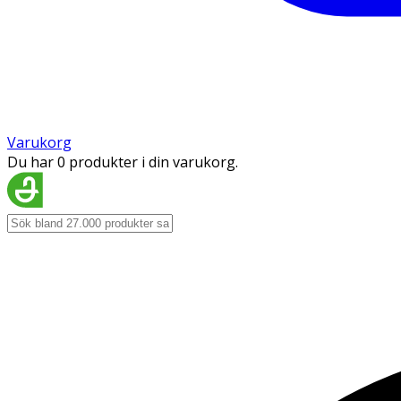
Varukorg
Du har 0 produkter i din varukorg.