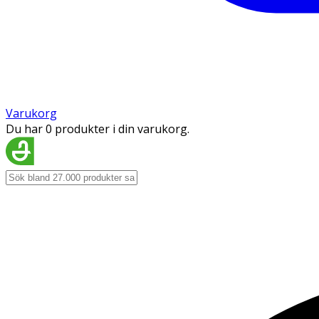
Varukorg
Du har 0 produkter i din varukorg.