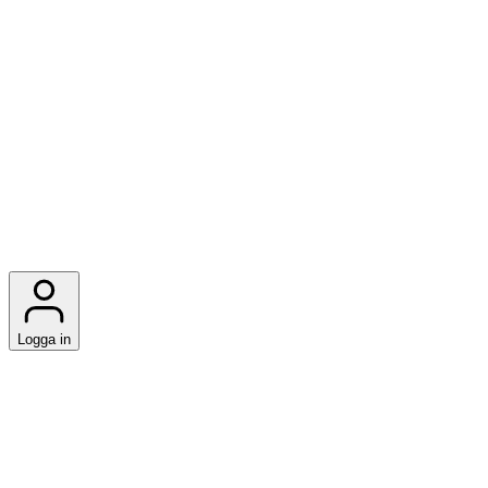
Logga in