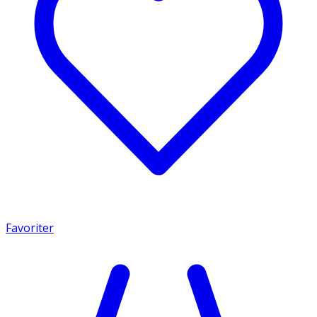
Favoriter