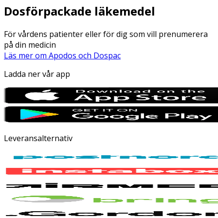
Dosförpackade läkemedel
För vårdens patienter eller för dig som vill prenumerera
på din medicin
Läs mer om Apodos och Dospac
Ladda ner vår app
Leveransalternativ