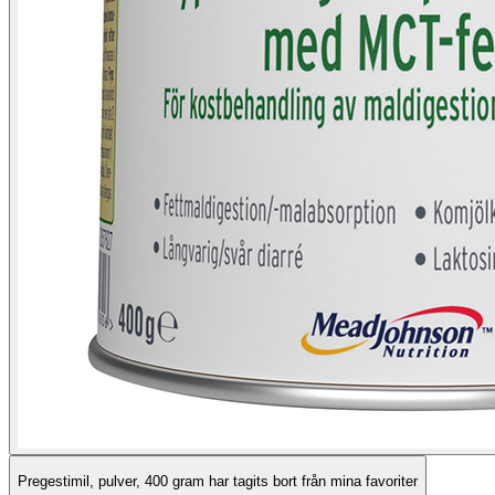
Pregestimil, pulver, 400 gram har tagits bort från mina favoriter