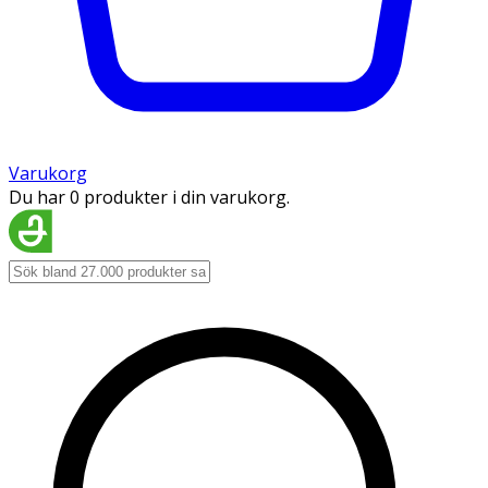
Varukorg
Du har 0 produkter i din varukorg.