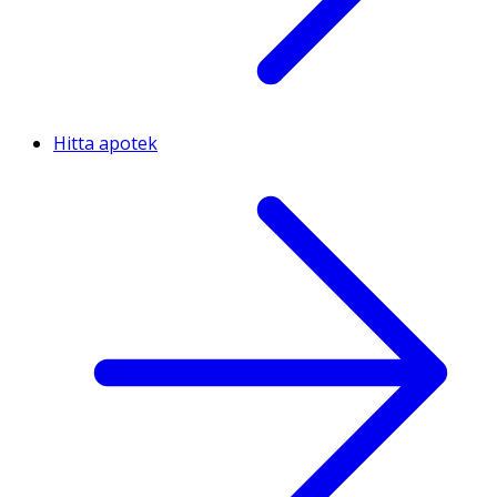
Hitta apotek