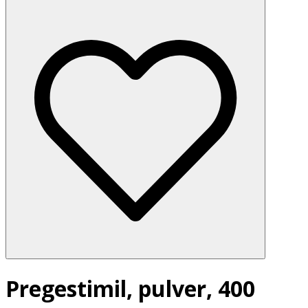
Pregestimil, pulver, 400