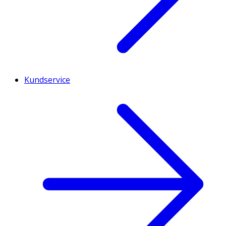
Kundservice