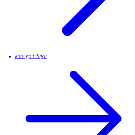
Vanliga frågor