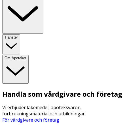
Tjänster
Om Apoteket
Handla som vårdgivare och företag
Vi erbjuder läkemedel, apoteksvaror,
förbrukningsmaterial och utbildningar.
För vårdgivare och företag