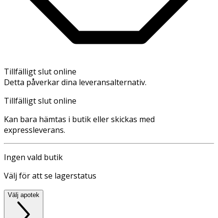
Tillfälligt slut online
Detta påverkar dina leveransalternativ.
Tillfälligt slut online
Kan bara hämtas i butik eller skickas med
expressleverans.
Ingen vald butik
Välj för att se lagerstatus
Välj apotek