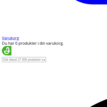
Varukorg
Du har 0 produkter i din varukorg.