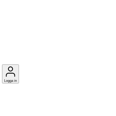
Logga in