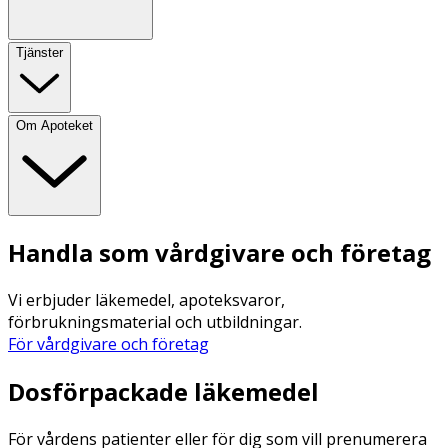
Tjänster
Om Apoteket
Handla som vårdgivare och företag
Vi erbjuder läkemedel, apoteksvaror,
förbrukningsmaterial och utbildningar.
För vårdgivare och företag
Dosförpackade läkemedel
För vårdens patienter eller för dig som vill prenumerera