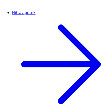
Hitta apotek