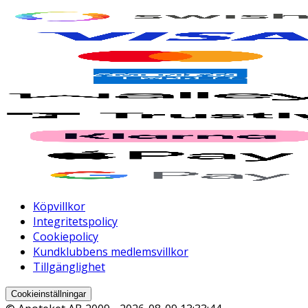
Köpvillkor
Integritetspolicy
Cookiepolicy
Kundklubbens medlemsvillkor
Tillgänglighet
Cookieinställningar