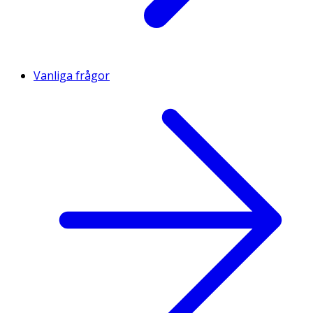
Vanliga frågor