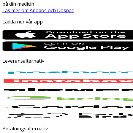
på din medicin
Läs mer om Apodos och Dospac
Ladda ner vår app
Leveransalternativ
Betalningsalternativ