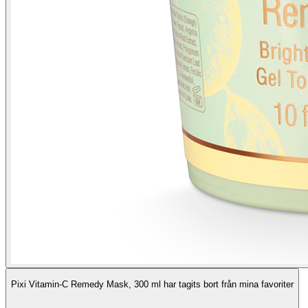
Pixi Vitamin-C Remedy Mask, 300 ml har tagits bort från mina favoriter