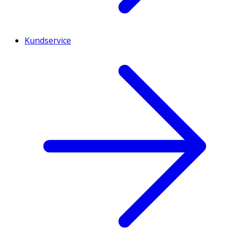
Kundservice