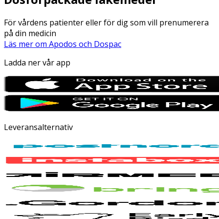
För vårdens patienter eller för dig som vill prenumerera
på din medicin
Läs mer om Apodos och Dospac
Ladda ner vår app
Leveransalternativ