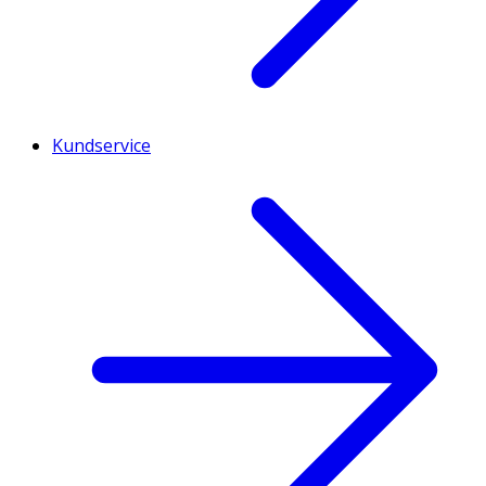
Kundservice