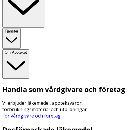
Tjänster
Om Apoteket
Handla som vårdgivare och företag
Vi erbjuder läkemedel, apoteksvaror,
förbrukningsmaterial och utbildningar.
För vårdgivare och företag
Dosförpackade läkemedel