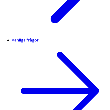
Vanliga frågor