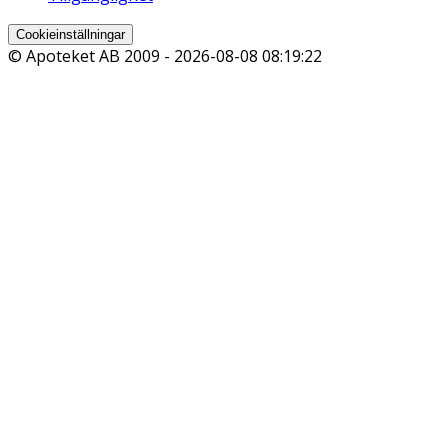
Cookieinställningar
© Apoteket AB 2009 -
2026-08-08 08:19:22