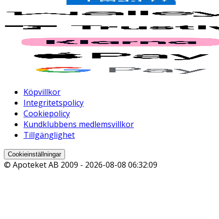
Köpvillkor
Integritetspolicy
Cookiepolicy
Kundklubbens medlemsvillkor
Tillgänglighet
Cookieinställningar
© Apoteket AB 2009 -
2026-08-08 06:32:09