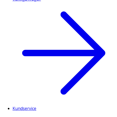
Kundservice