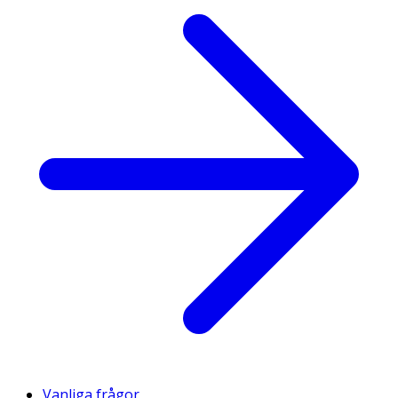
Vanliga frågor