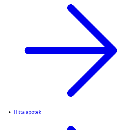
Hitta apotek