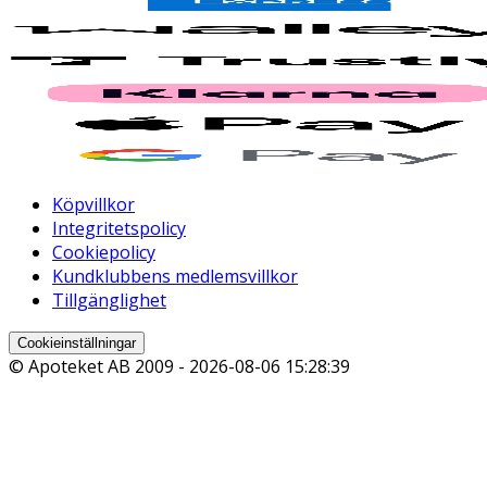
Köpvillkor
Integritetspolicy
Cookiepolicy
Kundklubbens medlemsvillkor
Tillgänglighet
Cookieinställningar
© Apoteket AB 2009 -
2026-08-06 15:28:39