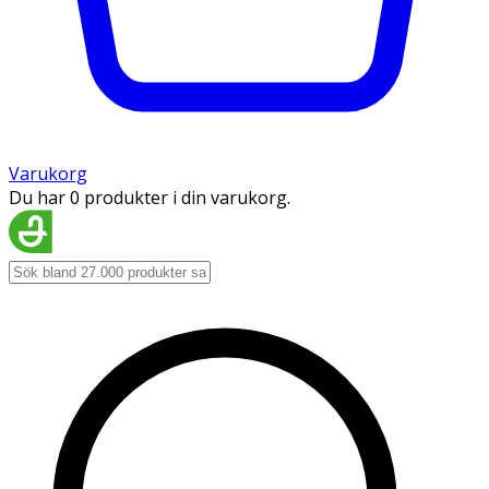
Varukorg
Du har 0 produkter i din varukorg.