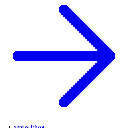
Vanliga frågor