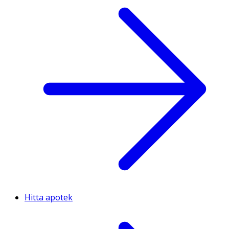
Hitta apotek