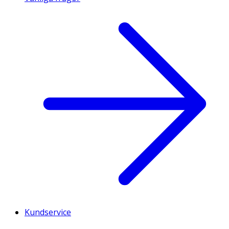
Kundservice