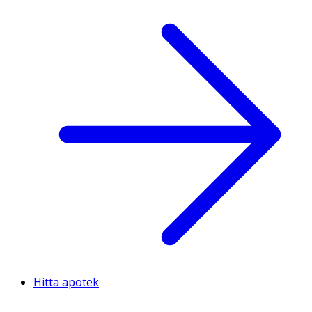
Hitta apotek