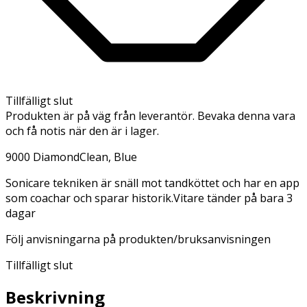
Tillfälligt slut
Produkten är på väg från leverantör. Bevaka denna vara
och få notis när den är i lager.
9000 DiamondClean, Blue
Sonicare tekniken är snäll mot tandköttet och har en app
som coachar och sparar historik.Vitare tänder på bara 3
dagar
Följ anvisningarna på produkten/bruksanvisningen
Tillfälligt slut
Beskrivning