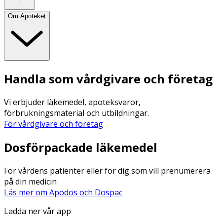
Om Apoteket
Handla som vårdgivare och företag
Vi erbjuder läkemedel, apoteksvaror,
förbrukningsmaterial och utbildningar.
För vårdgivare och företag
Dosförpackade läkemedel
För vårdens patienter eller för dig som vill prenumerera
på din medicin
Läs mer om Apodos och Dospac
Ladda ner vår app