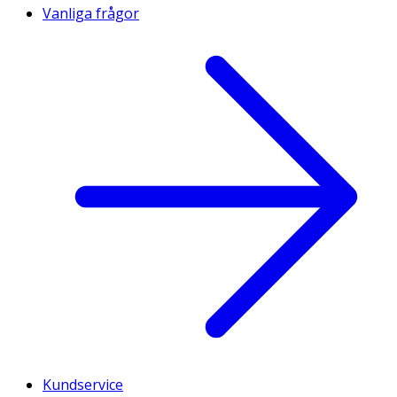
Vanliga frågor
Kundservice