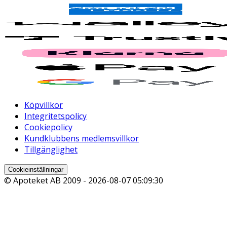
Köpvillkor
Integritetspolicy
Cookiepolicy
Kundklubbens medlemsvillkor
Tillgänglighet
Cookieinställningar
© Apoteket AB 2009 -
2026-08-07 05:09:30