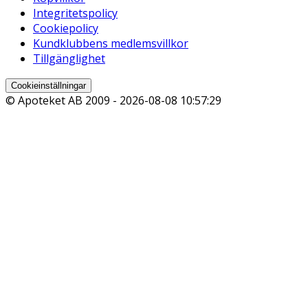
Integritetspolicy
Cookiepolicy
Kundklubbens medlemsvillkor
Tillgänglighet
Cookieinställningar
© Apoteket AB 2009 -
2026-08-08 10:57:29