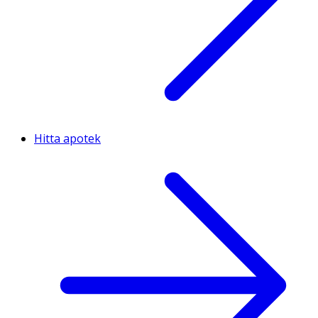
Hitta apotek