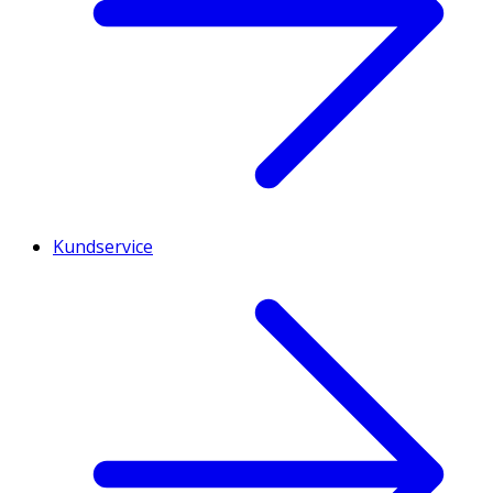
Kundservice