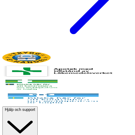
Hjälp och support