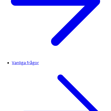
Vanliga frågor