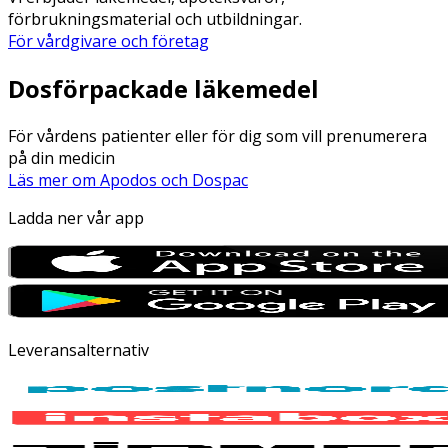
förbrukningsmaterial och utbildningar.
För vårdgivare och företag
Dosförpackade läkemedel
För vårdens patienter eller för dig som vill prenumerera
på din medicin
Läs mer om Apodos och Dospac
Ladda ner vår app
Leveransalternativ