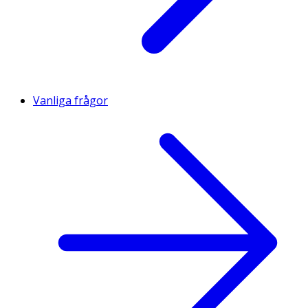
Vanliga frågor