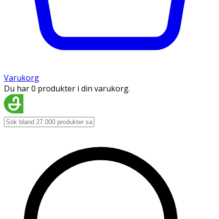
Varukorg
Du har 0 produkter i din varukorg.