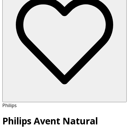
Philips
Philips Avent Natural