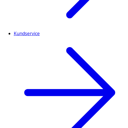
Kundservice