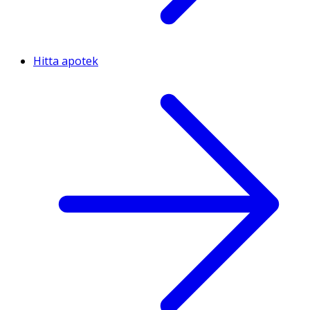
Hitta apotek