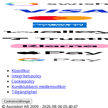
Köpvillkor
Integritetspolicy
Cookiepolicy
Kundklubbens medlemsvillkor
Tillgänglighet
Cookieinställningar
© Apoteket AB 2009 -
2026-08-06 05:40:47