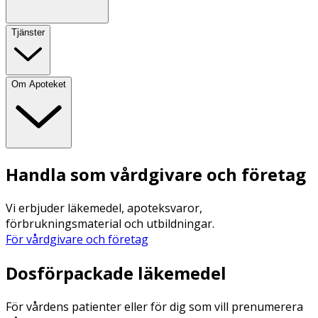
Tjänster
Om Apoteket
Handla som vårdgivare och företag
Vi erbjuder läkemedel, apoteksvaror,
förbrukningsmaterial och utbildningar.
För vårdgivare och företag
Dosförpackade läkemedel
För vårdens patienter eller för dig som vill prenumerera