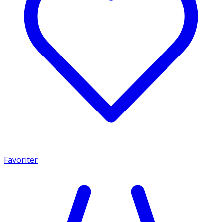
Favoriter