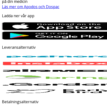
på din medicin
Läs mer om Apodos och Dospac
Ladda ner vår app
Leveransalternativ
Betalningsalternativ