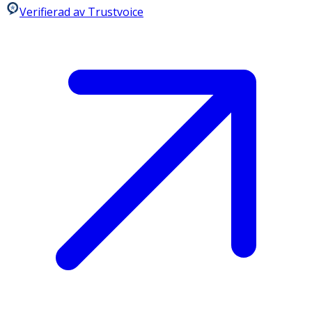
Verifierad av Trustvoice