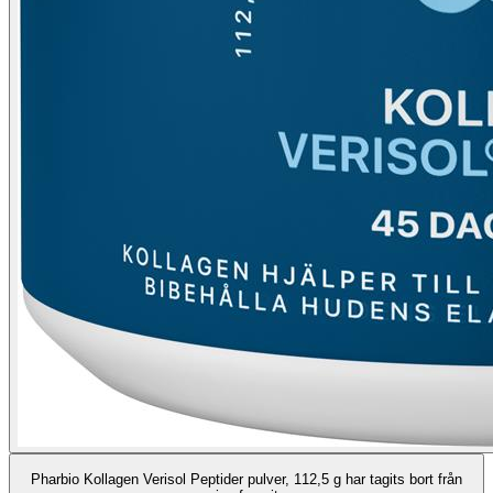
Pharbio Kollagen Verisol Peptider pulver, 112,5 g har tagits bort från