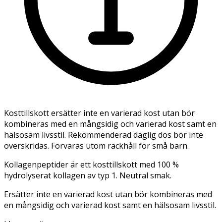
Kosttillskott ersätter inte en varierad kost utan bör
kombineras med en mångsidig och varierad kost samt en
hälsosam livsstil. Rekommenderad daglig dos bör inte
överskridas. Förvaras utom räckhåll för små barn.
Kollagenpeptider är ett kosttillskott med 100 %
hydrolyserat kollagen av typ 1. Neutral smak.
Ersätter inte en varierad kost utan bör kombineras med
en mångsidig och varierad kost samt en hälsosam livsstil.