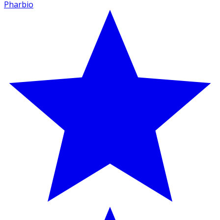
Pharbio