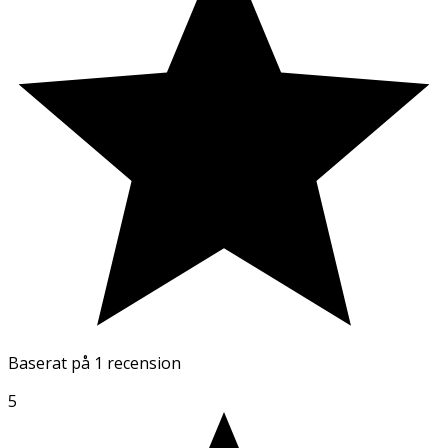
Baserat på
1 recension
5