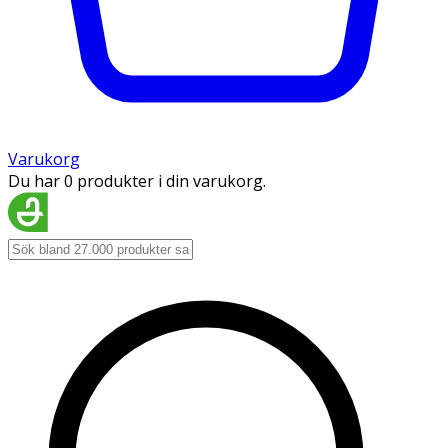
Varukorg
Du har 0 produkter i din varukorg.