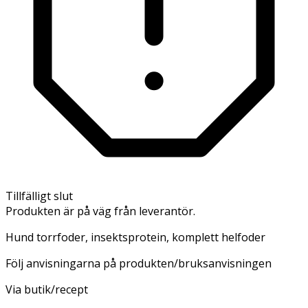
Tillfälligt slut
Produkten är på väg från leverantör.
Hund torrfoder, insektsprotein, komplett helfoder
Följ anvisningarna på produkten/bruksanvisningen
Via butik/recept