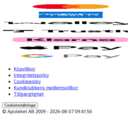
Köpvillkor
Integritetspolicy
Cookiepolicy
Kundklubbens medlemsvillkor
Tillgänglighet
Cookieinställningar
© Apoteket AB 2009 -
2026-08-07 09:41:56