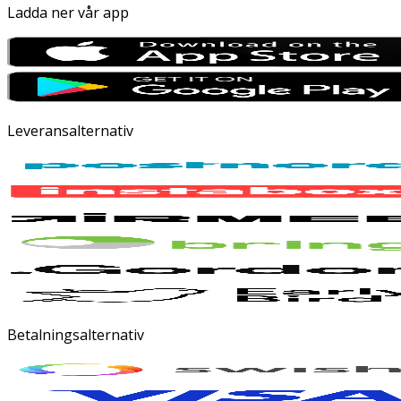
Ladda ner vår app
Leveransalternativ
Betalningsalternativ