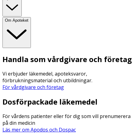
Om Apoteket
Handla som vårdgivare och företag
Vi erbjuder läkemedel, apoteksvaror,
förbrukningsmaterial och utbildningar.
För vårdgivare och företag
Dosförpackade läkemedel
För vårdens patienter eller för dig som vill prenumerera
på din medicin
Läs mer om Apodos och Dospac