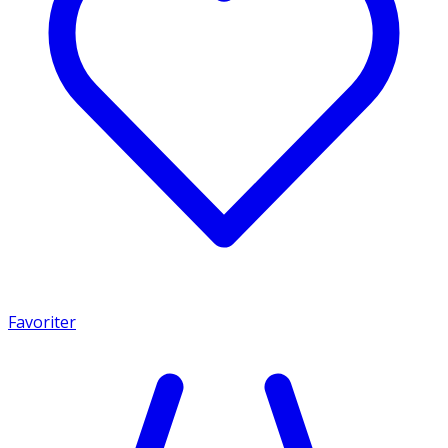
Favoriter