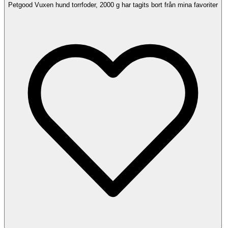
Petgood Vuxen hund torrfoder, 2000 g har tagits bort från mina favoriter