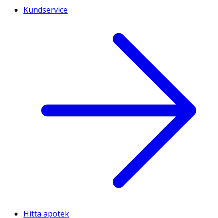
Kundservice
Hitta apotek