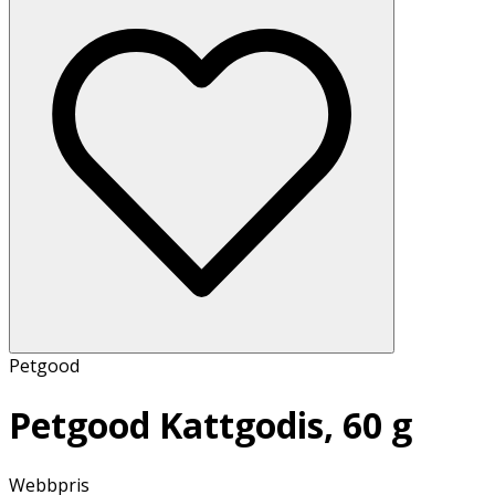
Petgood
Petgood Kattgodis, 60 g
Webbpris