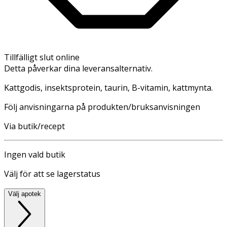
Tillfälligt slut online
Detta påverkar dina leveransalternativ.
Kattgodis, insektsprotein, taurin, B-vitamin, kattmynta.
Följ anvisningarna på produkten/bruksanvisningen
Via butik/recept
Ingen vald butik
Välj för att se lagerstatus
Välj apotek