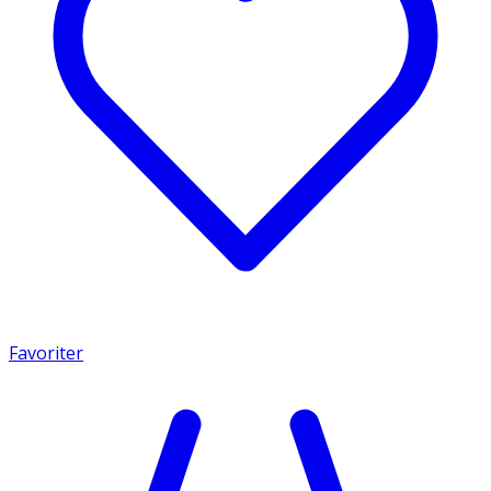
Favoriter