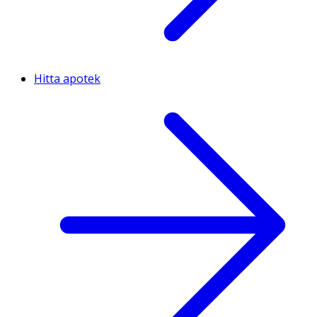
Hitta apotek