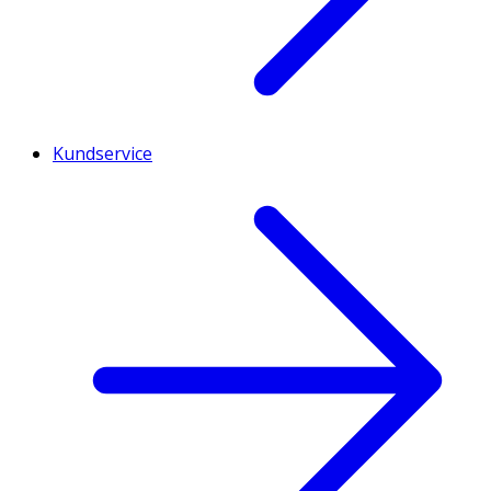
Kundservice