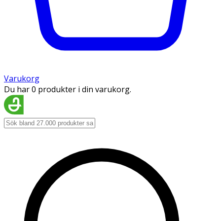
Varukorg
Du har 0 produkter i din varukorg.