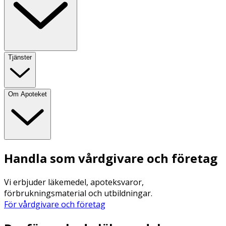
Tjänster
Om Apoteket
Handla som vårdgivare och företag
Vi erbjuder läkemedel, apoteksvaror,
förbrukningsmaterial och utbildningar.
För vårdgivare och företag