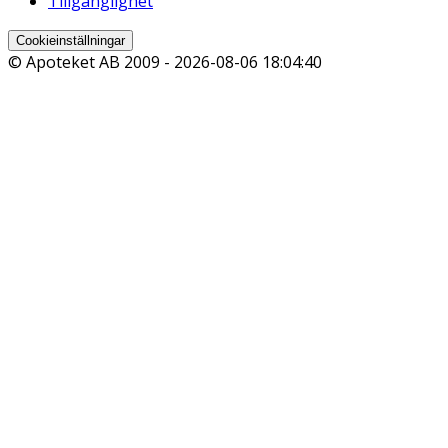
Tillgänglighet
Cookieinställningar
© Apoteket AB 2009 -
2026-08-06 18:04:40