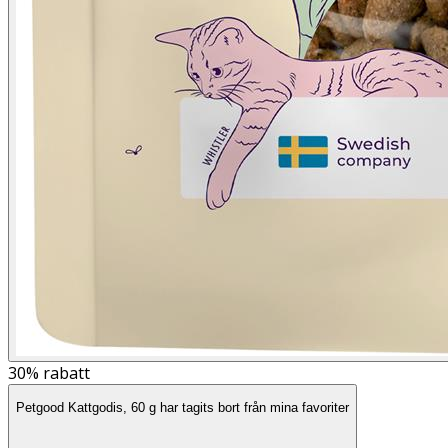
30%
rabatt
Petgood Kattgodis, 60 g har tagits bort från mina favoriter