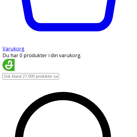
Varukorg
Du har 0 produkter i din varukorg.