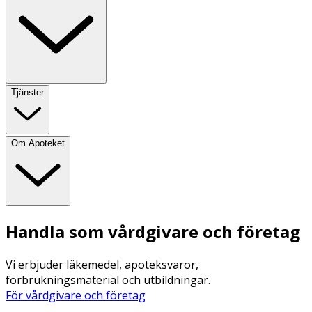
Tjänster
Om Apoteket
Handla som vårdgivare och företag
Vi erbjuder läkemedel, apoteksvaror,
förbrukningsmaterial och utbildningar.
För vårdgivare och företag