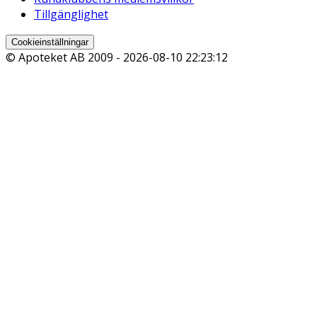
Tillgänglighet
Cookieinställningar
© Apoteket AB 2009 -
2026-08-10 22:23:12