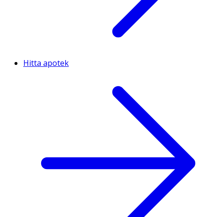
Hitta apotek