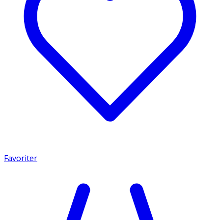
Favoriter