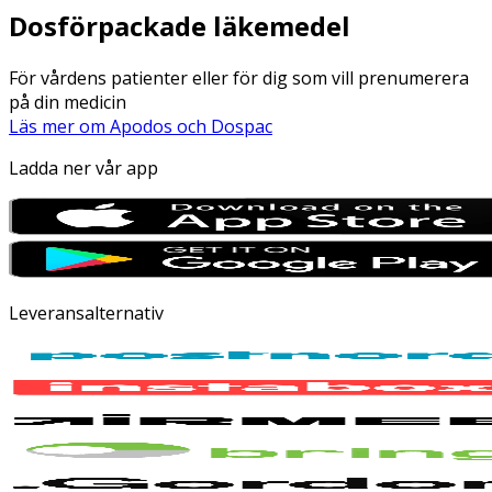
Dosförpackade läkemedel
För vårdens patienter eller för dig som vill prenumerera
på din medicin
Läs mer om Apodos och Dospac
Ladda ner vår app
Leveransalternativ