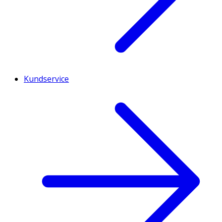
Kundservice