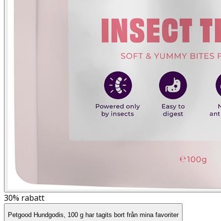
30%
rabatt
Petgood Hundgodis, 100 g har tagits bort från mina favoriter