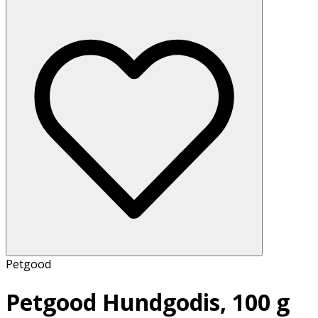
Petgood
Petgood Hundgodis, 100 g