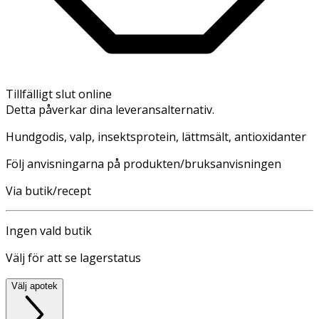
Tillfälligt slut online
Detta påverkar dina leveransalternativ.
Hundgodis, valp, insektsprotein, lättmsält, antioxidanter
Följ anvisningarna på produkten/bruksanvisningen
Via butik/recept
Ingen vald butik
Välj för att se lagerstatus
Välj apotek