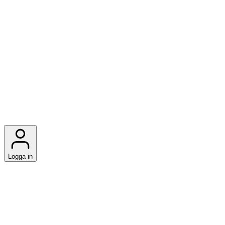
Logga in