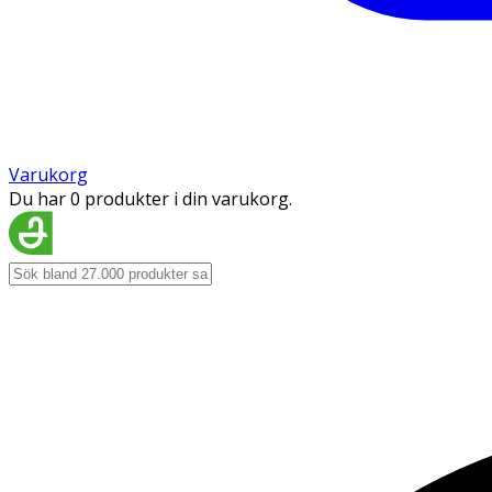
Varukorg
Du har 0 produkter i din varukorg.