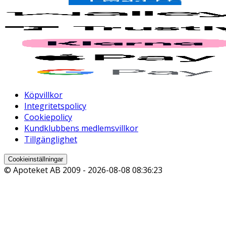
Köpvillkor
Integritetspolicy
Cookiepolicy
Kundklubbens medlemsvillkor
Tillgänglighet
Cookieinställningar
© Apoteket AB 2009 -
2026-08-08 08:36:23