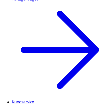
Kundservice