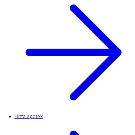
Hitta apotek