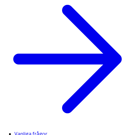
Vanliga frågor