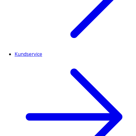
Kundservice