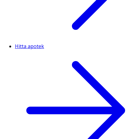
Hitta apotek