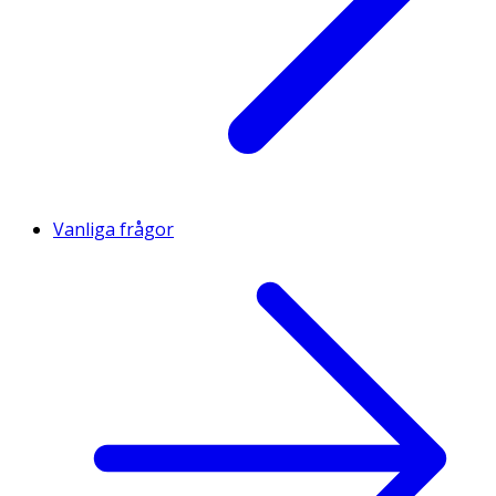
Vanliga frågor