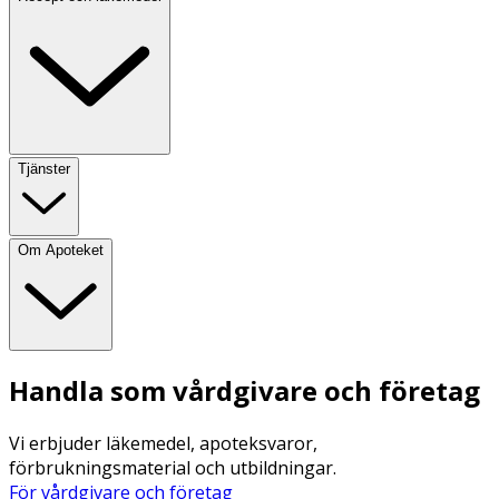
Tjänster
Om Apoteket
Handla som vårdgivare och företag
Vi erbjuder läkemedel, apoteksvaror,
förbrukningsmaterial och utbildningar.
För vårdgivare och företag