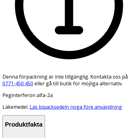
Denna förpackning är inte tillgänglig. Kontakta oss på
0771-450 450
eller gå till butik för möjliga alternativ.
Peginterferon alfa-2a
Läkemedel.
Läs bipacksedeln noga före användning
Produktfakta