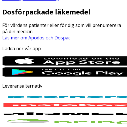
Dosförpackade läkemedel
För vårdens patienter eller för dig som vill prenumerera
på din medicin
Läs mer om Apodos och Dospac
Ladda ner vår app
Leveransalternativ