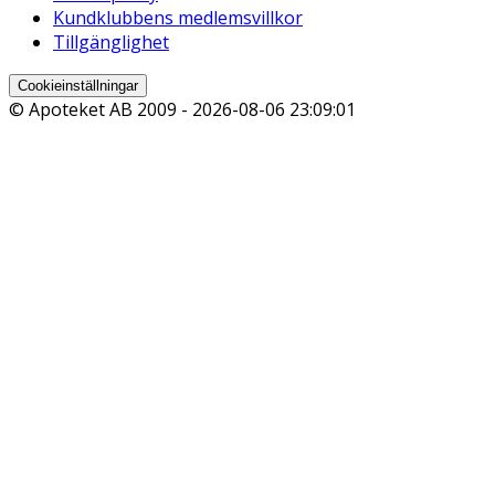
Kundklubbens medlemsvillkor
Tillgänglighet
Cookieinställningar
© Apoteket AB 2009 -
2026-08-06 23:09:01