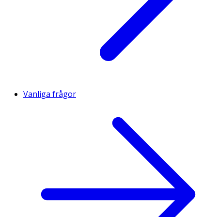
Vanliga frågor