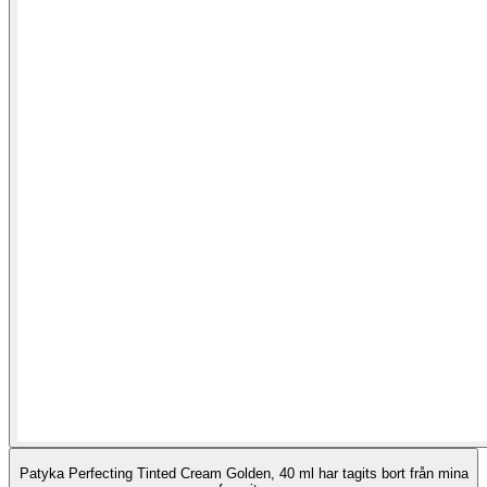
Patyka Perfecting Tinted Cream Golden, 40 ml har tagits bort från mina