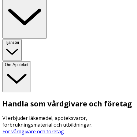
Tjänster
Om Apoteket
Handla som vårdgivare och företag
Vi erbjuder läkemedel, apoteksvaror,
förbrukningsmaterial och utbildningar.
För vårdgivare och företag