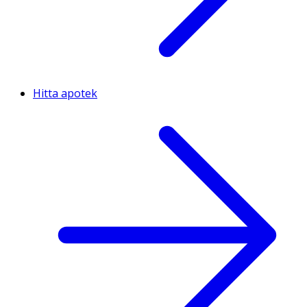
Hitta apotek