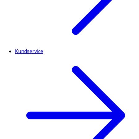
Kundservice