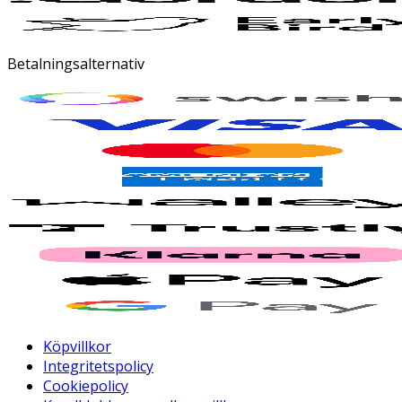
Betalningsalternativ
Köpvillkor
Integritetspolicy
Cookiepolicy