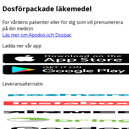
Dosförpackade läkemedel
För vårdens patienter eller för dig som vill prenumerera
på din medicin
Läs mer om Apodos och Dospac
Ladda ner vår app
Leveransalternativ