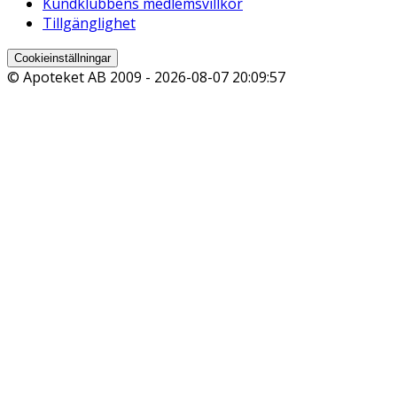
Kundklubbens medlemsvillkor
Tillgänglighet
Cookieinställningar
© Apoteket AB 2009 -
2026-08-07 20:09:57