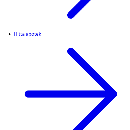
Hitta apotek