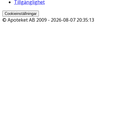
Tillgänglighet
Cookieinställningar
© Apoteket AB 2009 -
2026-08-07 20:35:13