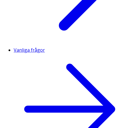
Vanliga frågor