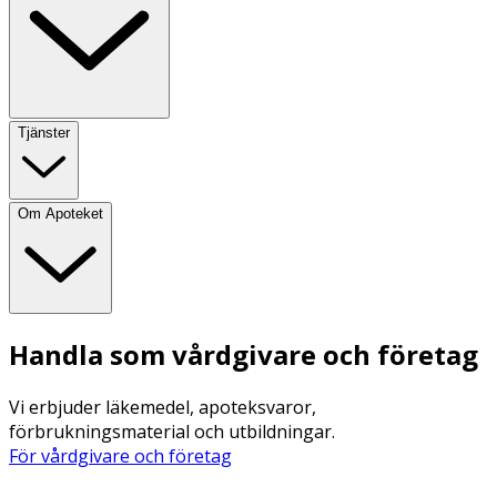
Tjänster
Om Apoteket
Handla som vårdgivare och företag
Vi erbjuder läkemedel, apoteksvaror,
förbrukningsmaterial och utbildningar.
För vårdgivare och företag