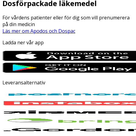
Dosförpackade läkemedel
För vårdens patienter eller för dig som vill prenumerera
på din medicin
Läs mer om Apodos och Dospac
Ladda ner vår app
Leveransalternativ