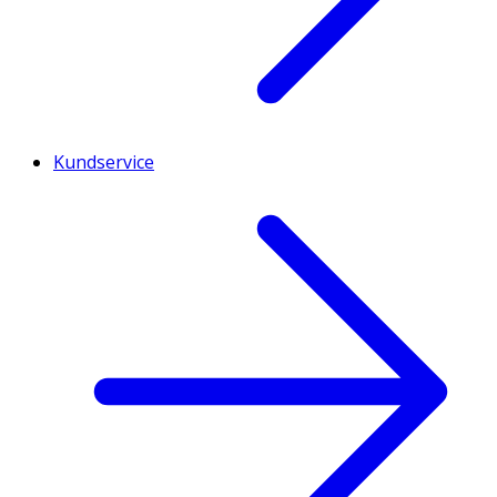
Kundservice