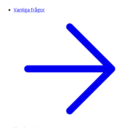
Vanliga frågor