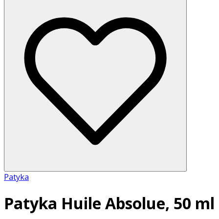
Patyka
Patyka Huile Absolue, 50 ml