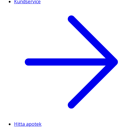
Kundservice
Hitta apotek