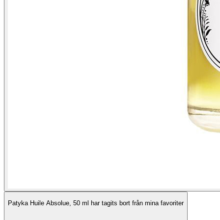
Patyka Huile Absolue, 50 ml har tagits bort från mina favoriter