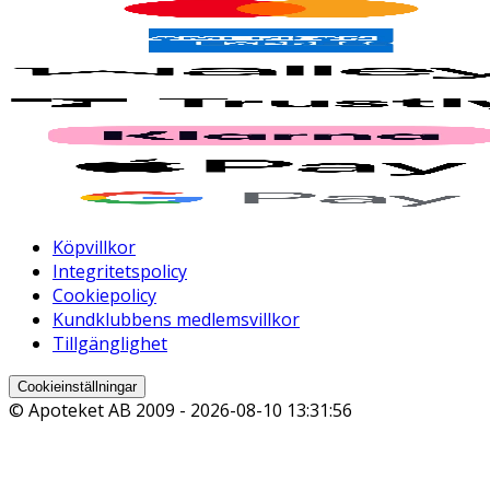
Köpvillkor
Integritetspolicy
Cookiepolicy
Kundklubbens medlemsvillkor
Tillgänglighet
Cookieinställningar
© Apoteket AB 2009 -
2026-08-10 13:31:56