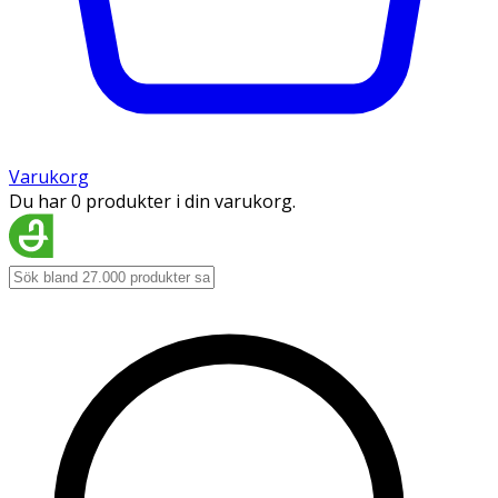
Varukorg
Du har 0 produkter i din varukorg.