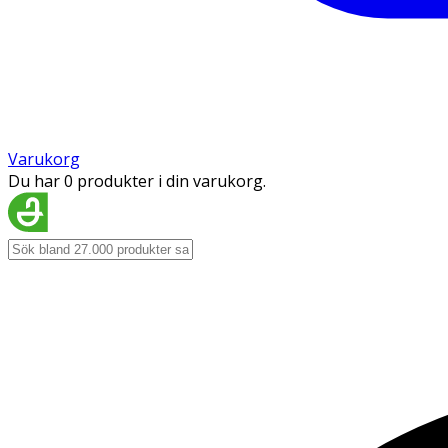
Varukorg
Du har 0 produkter i din varukorg.