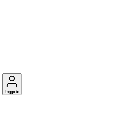
Logga in