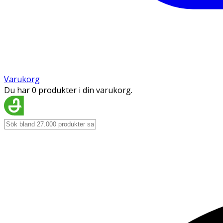
Varukorg
Du har 0 produkter i din varukorg.