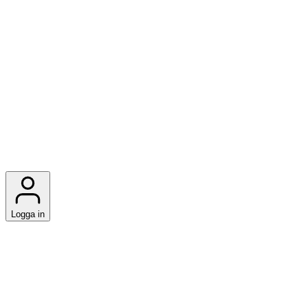
Logga in