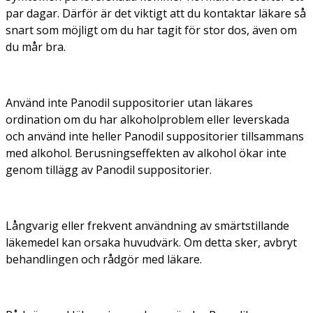
par dagar. Därför är det viktigt att du kontaktar läkare så
snart som möjligt om du har tagit för stor dos,
även om
du mår bra
.
Använd inte Panodil suppositorier utan läkares
ordination om du har alkoholproblem eller leverskada
och använd inte heller Panodil suppositorier tillsammans
med alkohol. Berusningseffekten av alkohol ökar inte
genom tillägg av Panodil suppositorier.
Långvarig eller frekvent användning av smärtstillande
läkemedel kan orsaka huvudvärk. Om detta sker, avbryt
behandlingen och rådgör med läkare.