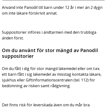
Använd inte Panodil till barn under 12 år i mer än 2 dygn
om inte läkare förskrivit annat.
Suppositorier införes i ändtarmen med den trubbiga
änden först.
Om du använt för stor mängd av Panodil
suppositorier
Om du fått i dig för stor mängd läkemedel eller om t.ex.
ett barn fått i sig läkemedel av misstag kontakta läkare,
sjukhus eller Giftinformationscentralen (tel. 112) för
bedömning av risken samt rådgivning.
Det finns risk för leverskada även om du mår bra.