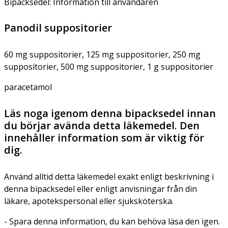
Bipacksedel: Information till användaren
Panodil suppositorier
60 mg suppositorier, 125 mg suppositorier, 250 mg
suppositorier, 500 mg suppositorier, 1 g suppositorier
paracetamol
Läs noga igenom denna bipacksedel innan
du börjar avända detta läkemedel. Den
innehåller information som är viktig för
dig.
Använd alltid detta läkemedel exakt enligt beskrivning i
denna bipacksedel eller enligt anvisningar från din
läkare, apotekspersonal eller sjuksköterska.
- Spara denna information, du kan behöva läsa den igen.