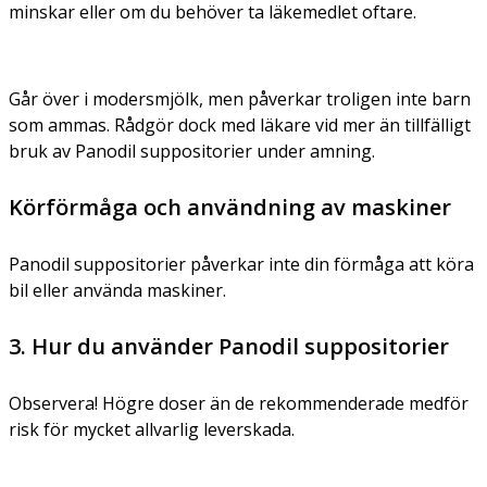
minskar eller om du behöver ta läkemedlet oftare.
Går över i modersmjölk, men påverkar troligen inte barn
som ammas. Rådgör dock med läkare vid mer än tillfälligt
bruk av Panodil suppositorier under amning.
Körförmåga och användning av maskiner
Panodil suppositorier påverkar inte din förmåga att köra
bil eller använda maskiner.
3. Hur du använder Panodil suppositorier
Observera! Högre doser än de rekommenderade medför
risk för mycket allvarlig leverskada.