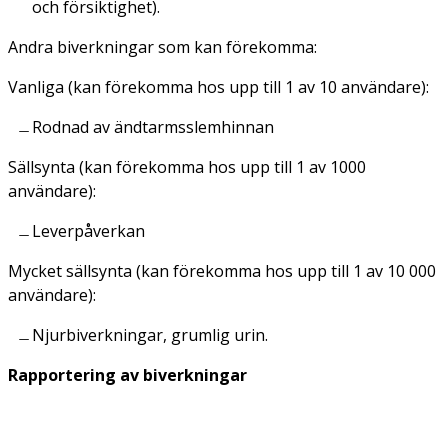
och försiktighet).
Andra biverkningar som kan förekomma:
Vanliga
(kan förekomma hos upp till 1 av 10 användare):
Rodnad av ändtarmsslemhinnan
Sällsynta
(kan förekomma hos upp till 1 av 1000
användare):
Leverpåverkan
Mycket sällsynta
(kan förekomma hos upp till 1 av 10 000
användare):
Njurbiverkningar, grumlig urin.
Rapportering av biverkningar