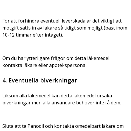
För att förhindra eventuell leverskada är det viktigt att
motgift sätts in av läkare så tidigt som möjligt (bäst inom
10-12 timmar efter intaget).
Om du har ytterligare frågor om detta läkemedel
kontakta läkare eller apotekspersonal.
4. Eventuella biverkningar
Liksom alla läkemedel kan detta läkemedel orsaka
biverkningar men alla användare behöver inte få dem.
Sluta att ta Panodil och kontakta omedelbart läkare om