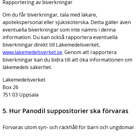
Rapportering av biverkningar
Om du får biverkningar, tala med läkare,
apotekspersonal eller sjuksköterska. Detta gäller även
eventuella biverkningar som inte nämns i denna
information. Du kan också rapportera eventuella
biverkningar direkt till Läkemedelsverket,
www.lakemedelsverket.se
. Genom att rapportera
biverkningar kan du bidra till att öka informationen om
läkemedels säkerhet.
Läkemedelsverket
Box 26
751 03 Uppsala
5. Hur Panodil suppositorier ska förvaras
Förvaras utom syn- och räckhåll för barn och ungdomar.