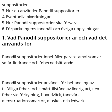
suppositorier
3. Hur du använder Panodil suppositorier
4. Eventuella biverkningar
5. Hur Panodil suppositorier ska förvaras
6. Förpackningens innehåll och övriga upplysningar
1. Vad Panodil suppositorier är och vad det
används för
Panodil suppositorier innehåller paracetamol som är
smärtlindrande och febernedsättande.
Panodil suppositorier används för behandling av
tillfälliga feber- och smärttillstånd av lindrig art, t ex
feber vid förkylning, huvudvärk, tandvärk,
menstruationssmärtor, muskel- och ledvärk.