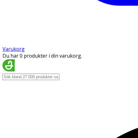
Varukorg
Du har 0 produkter i din varukorg.