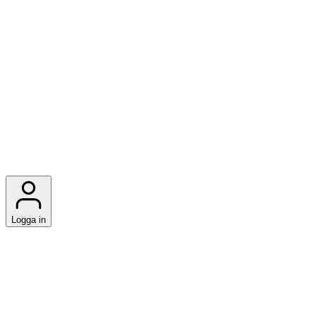
Logga in