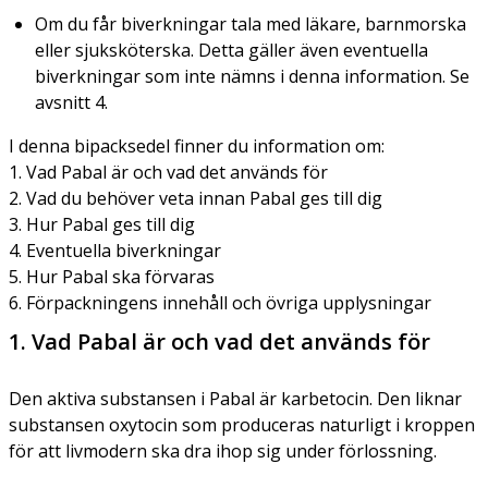
Om du får biverkningar tala med läkare, barnmorska
eller sjuksköterska. Detta gäller även eventuella
biverkningar som inte nämns i denna information. Se
avsnitt 4.
I denna bipacksedel finner du information om:
1. Vad Pabal är och vad det används för
2. Vad du behöver veta innan Pabal ges till dig
3. Hur Pabal ges till dig
4. Eventuella biverkningar
5. Hur Pabal ska förvaras
6. Förpackningens innehåll och övriga upplysningar
1. Vad Pabal är och vad det används för
Den aktiva substansen i Pabal är karbetocin. Den liknar
substansen oxytocin som produceras naturligt i kroppen
för att livmodern ska dra ihop sig under förlossning.