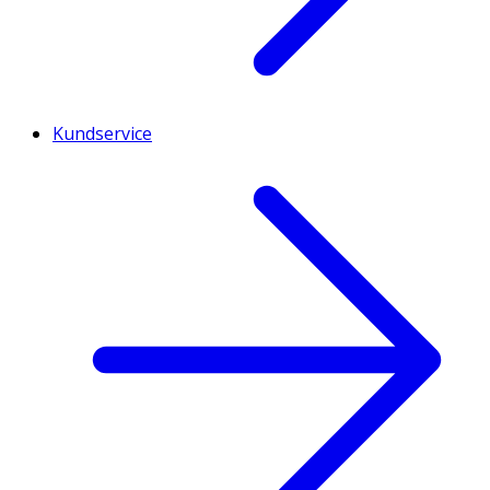
Kundservice