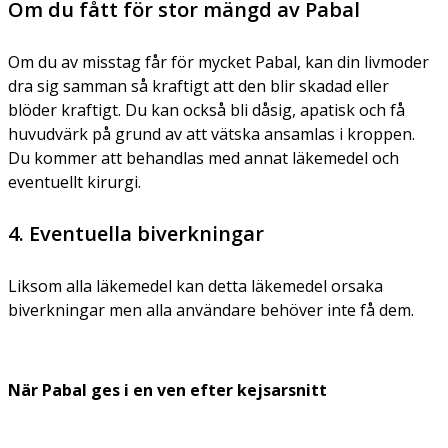
Om du fått för stor mängd av Pabal
Om du av misstag får för mycket Pabal, kan din livmoder
dra sig samman så kraftigt att den blir skadad eller
blöder kraftigt. Du kan också bli dåsig, apatisk och få
huvudvärk på grund av att vätska ansamlas i kroppen.
Du kommer att behandlas med annat läkemedel och
eventuellt kirurgi.
4. Eventuella biverkningar
Liksom alla läkemedel kan detta läkemedel orsaka
biverkningar men alla användare behöver inte få dem.
När Pabal ges i en ven efter kejsarsnitt