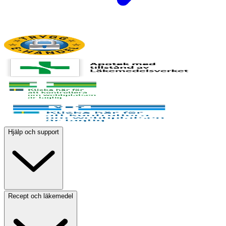
Hjälp och support
Recept och läkemedel