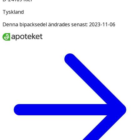
Tyskland
Denna bipacksedel ändrades senast: 2023-11-06