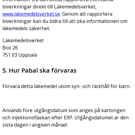
biverkningar direkt till Läkemedelsverket,
www.lakemedelsverket.se
. Genom att rapportera
biverkningar kan du bidra till att öka informationen om
läkemedels säkerhet.
Läkemedelsverket
Box 26
751 03 Uppsala
5. Hur Pabal ska förvaras
Förvara detta läkemedel utom syn- och räckhåll för barn.
Används före utgångsdatum som anges på kartongen
och injektionsflaskan efter EXP. Utgångsdatumet är den
sista dagen i angiven månad.