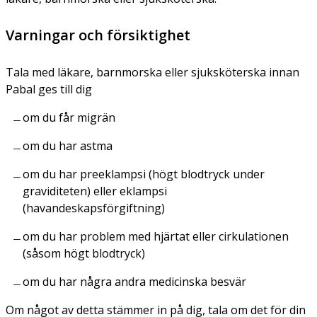
Varningar och försiktighet
Tala med läkare, barnmorska eller sjuksköterska innan
Pabal ges till dig
om du får migrän
om du har astma
om du har preeklampsi (högt blodtryck under
graviditeten) eller eklampsi
(havandeskapsförgiftning)
om du har problem med hjärtat eller cirkulationen
(såsom högt blodtryck)
om du har några andra medicinska besvär
Om något av detta stämmer in på dig, tala om det för din