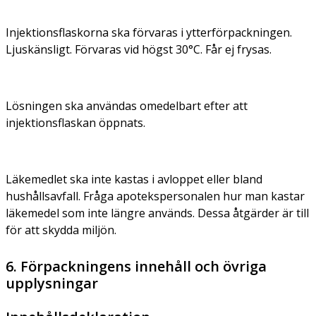
Injektionsflaskorna ska förvaras i ytterförpackningen.
Ljuskänsligt. Förvaras vid högst 30°C. Får ej frysas.
Lösningen ska användas omedelbart efter att
injektionsflaskan öppnats.
Läkemedlet ska inte kastas i avloppet eller bland
hushållsavfall. Fråga apotekspersonalen hur man kastar
läkemedel som inte längre används. Dessa åtgärder är till
för att skydda miljön.
6. Förpackningens innehåll och övriga
upplysningar