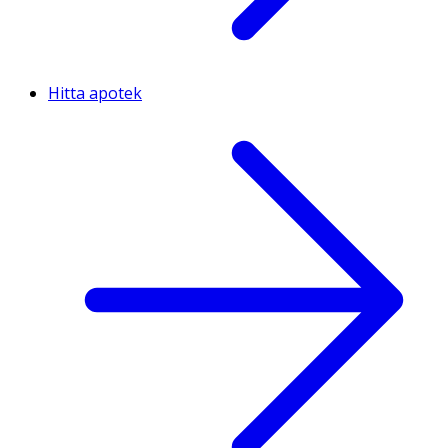
Hitta apotek