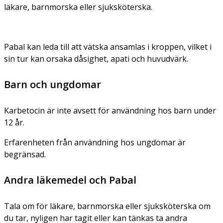
läkare, barnmorska eller sjuksköterska.
Pabal kan leda till att vätska ansamlas i kroppen, vilket i
sin tur kan orsaka dåsighet, apati och huvudvärk.
Barn och ungdomar
Karbetocin är inte avsett för användning hos barn under
12 år.
Erfarenheten från användning hos ungdomar är
begränsad.
Andra läkemedel och Pabal
Tala om för läkare, barnmorska eller sjuksköterska om
du tar, nyligen har tagit eller kan tänkas ta andra