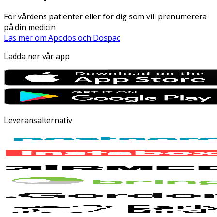
För vårdens patienter eller för dig som vill prenumerera
på din medicin
Läs mer om Apodos och Dospac
Ladda ner vår app
Leveransalternativ