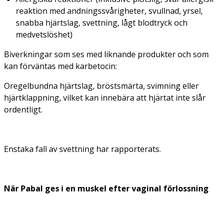
reaktion med andningssvårigheter, svullnad, yrsel,
snabba hjärtslag, svettning, lågt blodtryck och
medvetslöshet)
Biverkningar som ses med liknande produkter och som
kan förväntas med karbetocin:
Oregelbundna hjärtslag, bröstsmärta, svimning eller
hjärtklappning, vilket kan innebära att hjärtat inte slår
ordentligt.
Enstaka fall av svettning har rapporterats.
När Pabal ges i en muskel efter vaginal förlossning