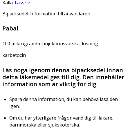
Källa:
Fass.se
Bipacksedel: Information till användaren
Pabal
100 mikrogram/ml injektionsvätska, lösning
karbetocin
Läs noga igenom denna bipacksedel innan
detta läkemedel ges till dig. Den innehåller
information som är viktig för dig.
Spara denna information, du kan behöva läsa den
igen.
Om du har ytterligare frågor vänd dig till läkare,
barnmorska eller sjuksköterska.