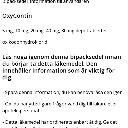
Bipacksedel: Information till användaren
OxyContin
5 mg, 10 mg, 20 mg, 40 mg, 80 mg depottabletter
oxikodonhydroklorid
Läs noga igenom denna bipacksedel innan
du börjar ta detta läkemedel. Den
innehåller information som är viktig för
dig.
- Spara denna information, du kan behöva läsa den igen.
- Om du har ytterligare frågor vänd dig till läkare eller
apotekspersonal.
- Detta läkemedel har ordinerats enbart åt dig. Ge det