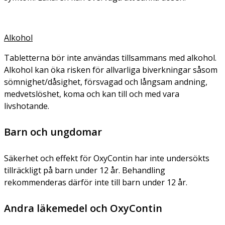
Alkohol
Tabletterna bör inte användas tillsammans med alkohol.
Alkohol kan öka risken för allvarliga biverkningar såsom
sömnighet/dåsighet, försvagad och långsam andning,
medvetslöshet, koma och kan till och med vara
livshotande.
Barn och ungdomar
Säkerhet och effekt för OxyContin har inte undersökts
tillräckligt på barn under 12 år. Behandling
rekommenderas därför inte till barn under 12 år.
Andra läkemedel och OxyContin