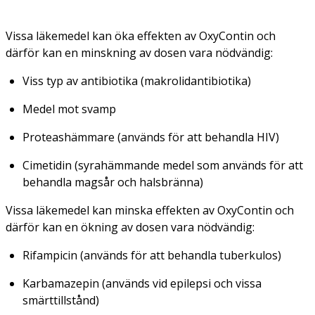
Vissa läkemedel kan öka effekten av OxyContin och
därför kan en minskning av dosen vara nödvändig:
Viss typ av antibiotika (makrolidantibiotika)
Medel mot svamp
Proteashämmare (används för att behandla HIV)
Cimetidin (syrahämmande medel som används för att
behandla magsår och halsbränna)
Vissa läkemedel kan minska effekten av OxyContin och
därför kan en ökning av dosen vara nödvändig:
Rifampicin (används för att behandla tuberkulos)
Karbamazepin (används vid epilepsi och vissa
smärttillstånd)