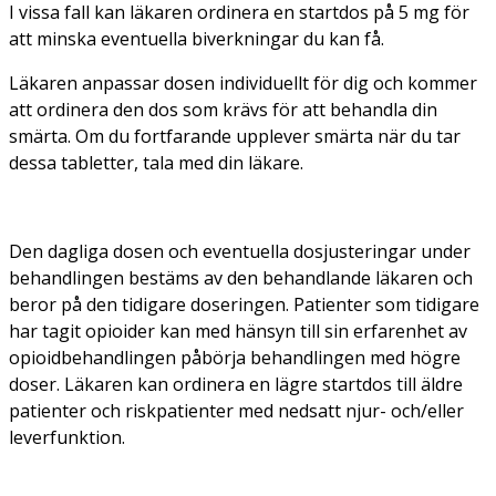
I vissa fall kan läkaren ordinera en startdos på 5 mg för
att minska eventuella biverkningar du kan få.
Läkaren anpassar dosen individuellt för dig och kommer
att ordinera den dos som krävs för att behandla din
smärta. Om du fortfarande upplever smärta när du tar
dessa tabletter, tala med din läkare.
Den dagliga dosen och eventuella dosjusteringar under
behandlingen bestäms av den behandlande läkaren och
beror på den tidigare doseringen. Patienter som tidigare
har tagit opioider kan med hänsyn till sin erfarenhet av
opioidbehandlingen påbörja behandlingen med högre
doser. Läkaren kan ordinera en lägre startdos till äldre
patienter och riskpatienter med nedsatt njur- och/eller
leverfunktion.