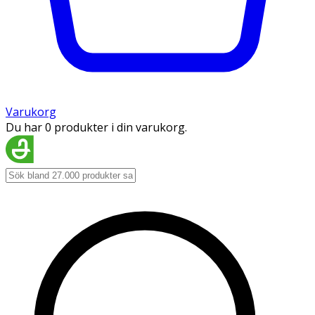
Varukorg
Du har 0 produkter i din varukorg.