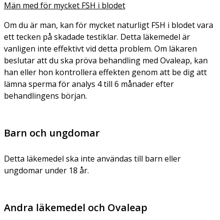
Män med för mycket FSH i blodet
Om du är man, kan för mycket naturligt FSH i blodet vara
ett tecken på skadade testiklar. Detta läkemedel är
vanligen inte effektivt vid detta problem. Om läkaren
beslutar att du ska pröva behandling med Ovaleap, kan
han eller hon kontrollera effekten genom att be dig att
lämna sperma för analys 4 till 6 månader efter
behandlingens början.
Barn och ungdomar
Detta läkemedel ska inte användas till barn eller
ungdomar under 18 år.
Andra läkemedel och Ovaleap