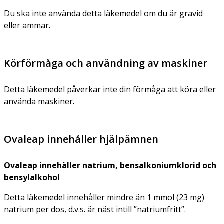
Du ska inte använda detta läkemedel om du är gravid
eller ammar.
Körförmåga och användning av maskiner
Detta läkemedel påverkar inte din förmåga att köra eller
använda maskiner.
Ovaleap innehåller hjälpämnen
Ovaleap innehåller natrium, bensalkoniumklorid och
bensylalkohol
Detta läkemedel innehåller mindre än 1 mmol (23 mg)
natrium per dos, d.v.s. är näst intill ”natriumfritt”.