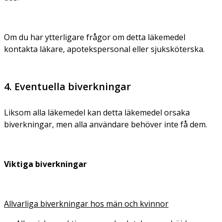
Om du har ytterligare frågor om detta läkemedel
kontakta läkare, apotekspersonal eller sjuksköterska.
4. Eventuella biverkningar
Liksom alla läkemedel kan detta läkemedel orsaka
biverkningar, men alla användare behöver inte få dem.
Viktiga biverkningar
Allvarliga biverkningar hos män och kvinnor