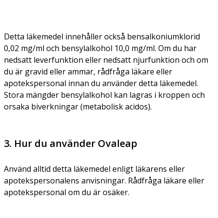
Detta läkemedel innehåller också bensalkoniumklorid
0,02 mg/ml och bensylalkohol 10,0 mg/ml. Om du har
nedsatt leverfunktion eller nedsatt njurfunktion och om
du är gravid eller ammar, rådfråga läkare eller
apotekspersonal innan du använder detta läkemedel.
Stora mängder bensylalkohol kan lagras i kroppen och
orsaka biverkningar (metabolisk acidos).
3. Hur du använder Ovaleap
Använd alltid detta läkemedel enligt läkarens eller
apotekspersonalens anvisningar. Rådfråga läkare eller
apotekspersonal om du är osäker.