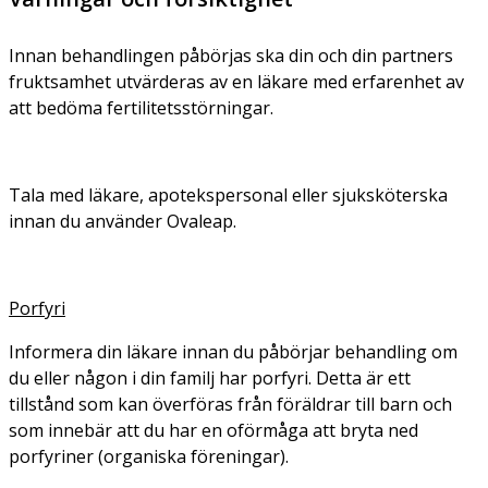
Innan behandlingen påbörjas ska din och din partners
fruktsamhet utvärderas av en läkare med erfarenhet av
att bedöma fertilitetsstörningar.
Tala med läkare, apotekspersonal eller sjuksköterska
innan du använder Ovaleap.
Porfyri
Informera din läkare innan du påbörjar behandling om
du eller någon i din familj har porfyri. Detta är ett
tillstånd som kan överföras från föräldrar till barn och
som innebär att du har en oförmåga att bryta ned
porfyriner (organiska föreningar).