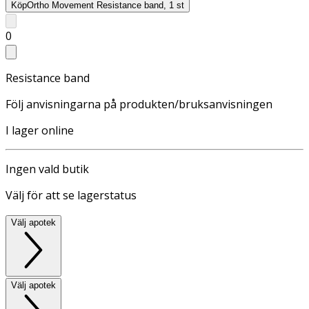
Köp
Ortho Movement Resistance band, 1 st
0
Resistance band
Följ anvisningarna på produkten/bruksanvisningen
I lager online
Ingen vald butik
Välj för att se lagerstatus
Välj apotek
Välj apotek