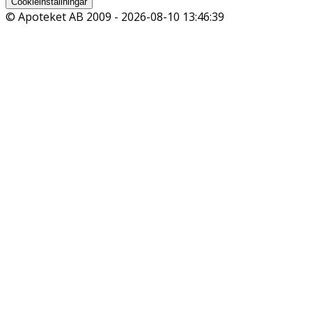
Cookieinställningar
© Apoteket AB 2009 -
2026-08-10 13:46:39