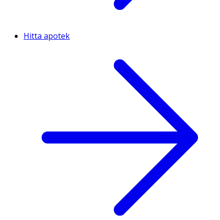
Hitta apotek