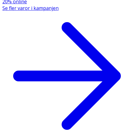
20% online
Se fler varor i kampanjen