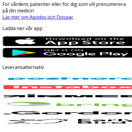
För vårdens patienter eller för dig som vill prenumerera
på din medicin
Läs mer om Apodos och Dospac
Ladda ner vår app
Leveransalternativ