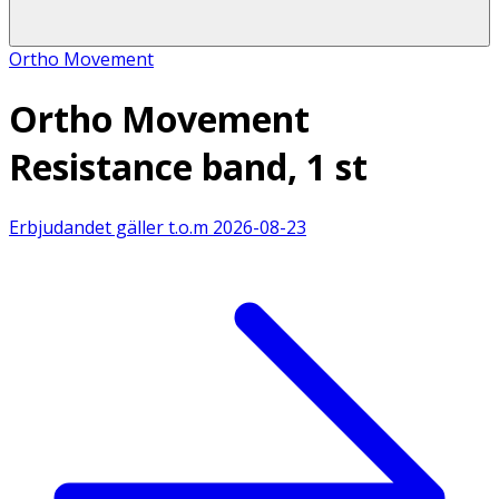
Ortho Movement
Ortho Movement
Resistance band, 1 st
Erbjudandet gäller t.o.m
2026-08-23