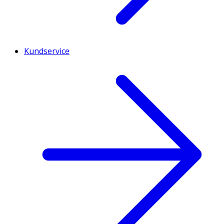
Kundservice