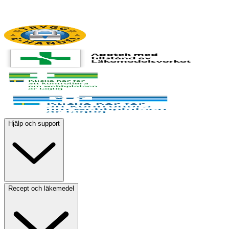
Hjälp och support
Recept och läkemedel