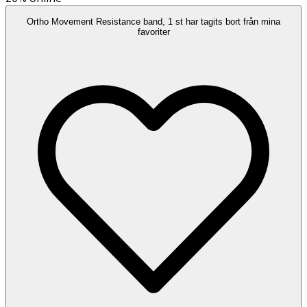
Ortho Movement Resistance band, 1 st har tagits bort från mina
favoriter