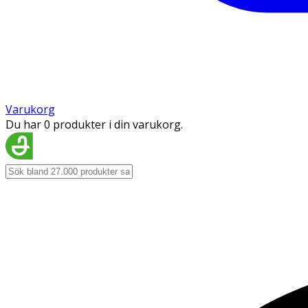
Varukorg
Du har 0 produkter i din varukorg.