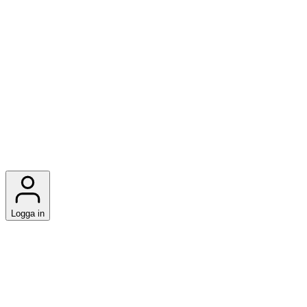
Logga in